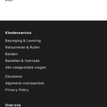
Klantenservice
Bezorging & Levering
Retourneren & Ruilen
Betalen
Bestellen & Voorraad
Alle veelgestelde vragen
Disclaimer
Algemene voorwaarden
Privacy Policy
Over ons