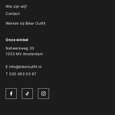
Wie zijn wij?
Contact
Werken bij Biker Outfit
Onze winkel
Netwerkweg 33
1033 MV Amsterdam
E
info@bikeroutfit.nl
T 020 493 03 67