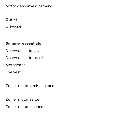
Motor gehoorbescherming
Outlet
Giftcard
Summer essentials
Doorwaai motorjas
Doorwaai motorbroek
Motorjeans
Koelvest
Zomer motorhandschoenen
Zomer motorlaarzen
Zomer motorschoenen