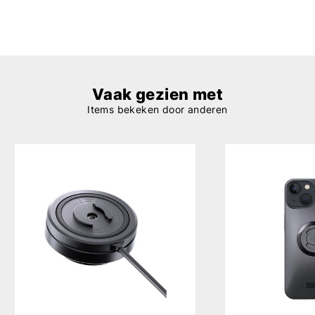
Vaak gezien met
Items bekeken door anderen