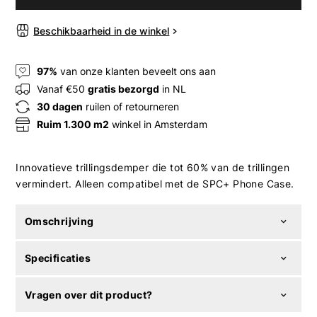
Beschikbaarheid in de winkel
97%
van onze klanten beveelt ons aan
Vanaf €50
gratis bezorgd
in NL
30 dagen
ruilen of retourneren
Ruim 1.300 m2
winkel in Amsterdam
Innovatieve trillingsdemper die tot 60% van de trillingen
vermindert. Alleen compatibel met de SPC+ Phone Case.
Omschrijving
Specificaties
Vragen over dit product?