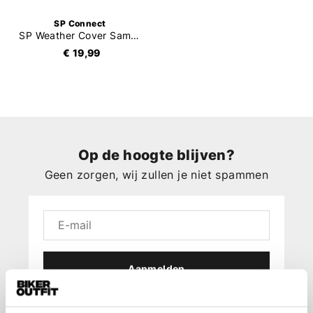
SP Connect
SP Weather Cover Samsung
€ 19,99
Op de hoogte blijven?
Geen zorgen, wij zullen je niet spammen
Aanmelden