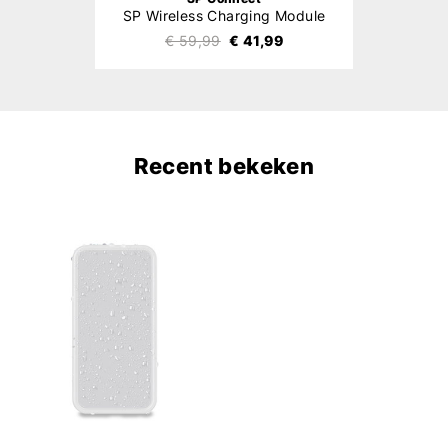
SP Wireless Charging Module
€ 59,99
€ 41,99
Recent bekeken