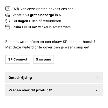
97%
van onze klanten beveelt ons aan
Vanaf €50
gratis bezorgd
in NL
30 dagen
ruilen of retourneren
Ruim 1.300 m2
winkel in Amsterdam
Een nieuwe telefoon en een nieuw SP connect hoesje?
Met deze waterdichte cover ben je weer compleet.
SP Connect
Samsung
Omschrijving
Vragen over dit product?