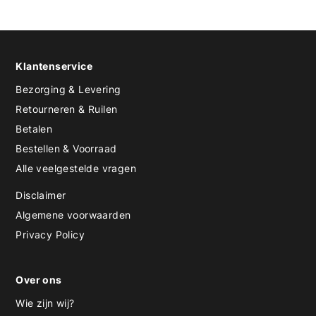
Klantenservice
Bezorging & Levering
Retourneren & Ruilen
Betalen
Bestellen & Voorraad
Alle veelgestelde vragen
Disclaimer
Algemene voorwaarden
Privacy Policy
Over ons
Wie zijn wij?