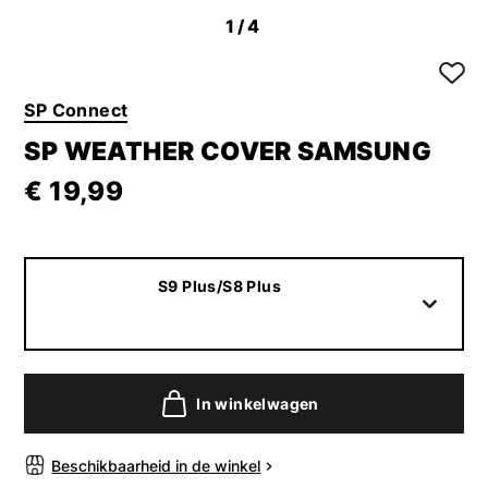
1
/4
SP Connect
SP WEATHER COVER SAMSUNG
€ 19,99
S9 Plus/S8 Plus
In winkelwagen
Beschikbaarheid in de winkel