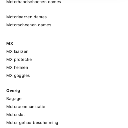
Motorhandschoenen dames
Motorlaarzen dames
Motorschoenen dames
MX
MX laarzen
MX protectie
MX helmen
MX goggles
Overig
Bagage
Motorcommunicatie
Motorslot
Motor gehoorbescherming