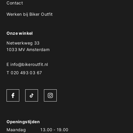
Contact
Werken bij Biker Outfit
Onze winkel
Netwerkweg 33
1033 MV Amsterdam
E
info@bikeroutfit.nl
T 020 493 03 67
Openingstijden
Maandag
13.00
-
19.00