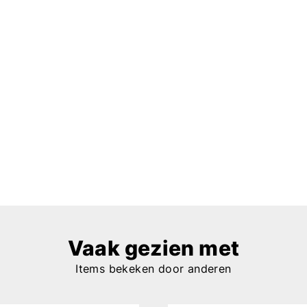
Vaak gezien met
Items bekeken door anderen