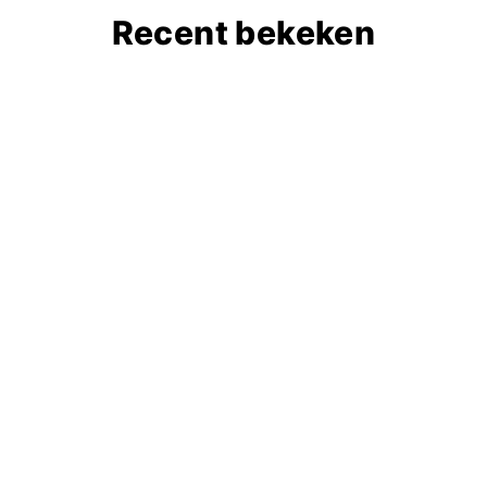
Recent bekeken