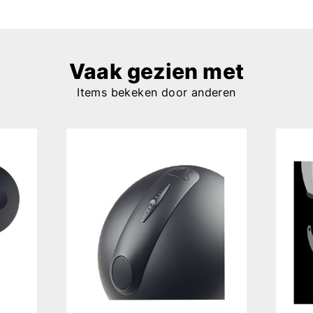
Vaak gezien met
Items bekeken door anderen