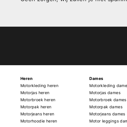
Heren
Dames
Motorkleding heren
Motorkleding dam
Motorjas heren
Motorjas dames
Motorbroek heren
Motorbroek dames
Motorpak heren
Motorpak dames
Motorjeans heren
Motorjeans dames
Motorhoodie heren
Motor leggings da