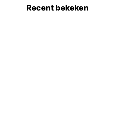
Recent bekeken