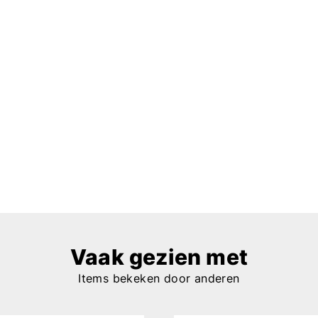
Vaak gezien met
Items bekeken door anderen