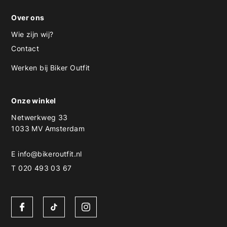
Over ons
Wie zijn wij?
Contact
Werken bij Biker Outfit
Onze winkel
Netwerkweg 33
1033 MV Amsterdam
E
info@bikeroutfit.nl
T 020 493 03 67