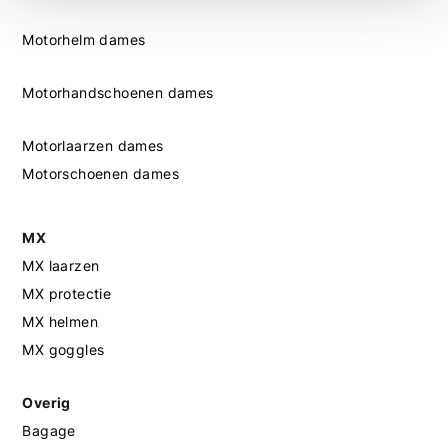
Motorhelm dames
Motorhandschoenen dames
Motorlaarzen dames
Motorschoenen dames
MX
MX laarzen
MX protectie
MX helmen
MX goggles
Overig
Bagage