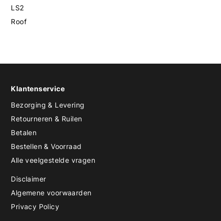
LS2
Roof
Klantenservice
Bezorging & Levering
Retourneren & Ruilen
Betalen
Bestellen & Voorraad
Alle veelgestelde vragen
Disclaimer
Algemene voorwaarden
Privacy Policy