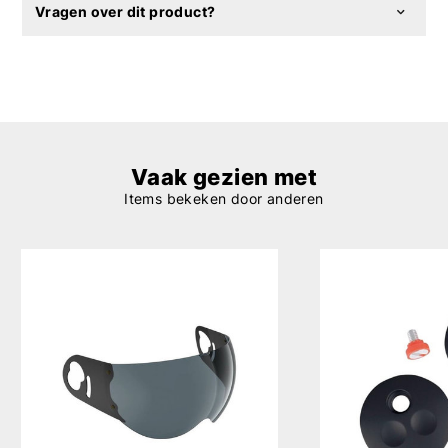
Vragen over dit product?
Vaak gezien met
Items bekeken door anderen