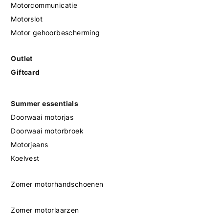
Motorcommunicatie
Motorslot
Motor gehoorbescherming
Outlet
Giftcard
Summer essentials
Doorwaai motorjas
Doorwaai motorbroek
Motorjeans
Koelvest
Zomer motorhandschoenen
Zomer motorlaarzen