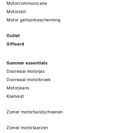
Motorcommunicatie
Motorslot
Motor gehoorbescherming
Outlet
Giftcard
Summer essentials
Doorwaai motorjas
Doorwaai motorbroek
Motorjeans
Koelvest
Zomer motorhandschoenen
Zomer motorlaarzen