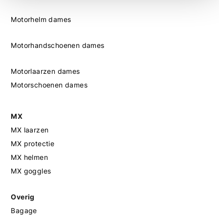
Motorhelm dames
Motorhandschoenen dames
Motorlaarzen dames
Motorschoenen dames
MX
MX laarzen
MX protectie
MX helmen
MX goggles
Overig
Bagage