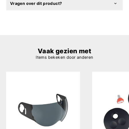
Vragen over dit product?
Vaak gezien met
Items bekeken door anderen