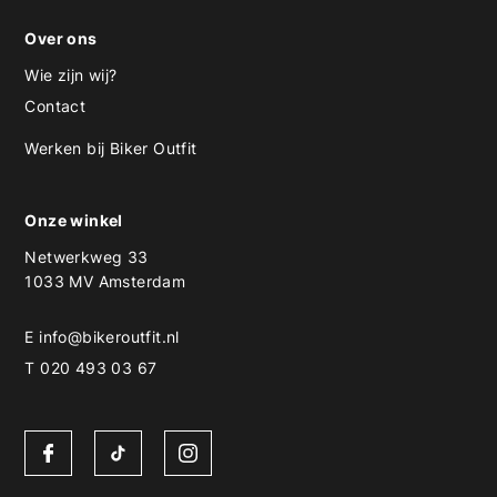
Over ons
Wie zijn wij?
Contact
Werken bij Biker Outfit
Onze winkel
Netwerkweg 33
1033 MV Amsterdam
E
info@bikeroutfit.nl
T 020 493 03 67