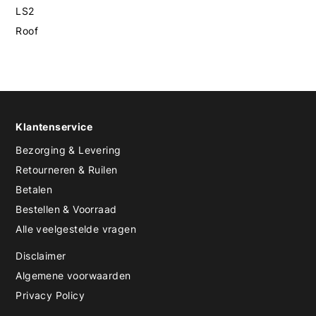
LS2
Roof
Klantenservice
Bezorging & Levering
Retourneren & Ruilen
Betalen
Bestellen & Voorraad
Alle veelgestelde vragen
Disclaimer
Algemene voorwaarden
Privacy Policy