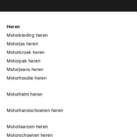
Heren
Motorkleding heren
Motorjas heren
Motorbroek heren
Motorpak heren
Motorjeans heren
Motorhoodie heren
Motorhelm heren
Motorhandschoenen heren
Motorlaarzen heren
Motorschoenen heren