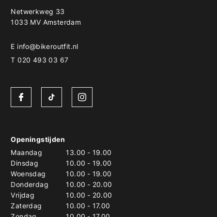
Netwerkweg 33
1033 MV Amsterdam
E
info@bikeroutfit.nl
T 020 493 03 67
Openingstijden
Maandag
13.00
-
19.00
Dinsdag
10.00
-
19.00
Woensdag
10.00
-
19.00
Donderdag
10.00
-
20.00
Vrijdag
10.00
-
20.00
Zaterdag
10.00
-
17.00
Zondag
10.00
-
17.00