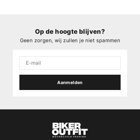
Op de hoogte blijven?
Geen zorgen, wij zullen je niet spammen
Aanmelden