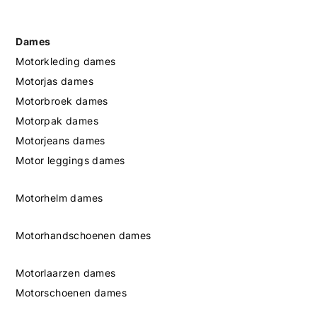
Dames
Motorkleding dames
Motorjas dames
Motorbroek dames
Motorpak dames
Motorjeans dames
Motor leggings dames
Motorhelm dames
Motorhandschoenen dames
Motorlaarzen dames
Motorschoenen dames