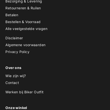
Bezorging & Levering
Retourneren & Ruilen
Betalen
Bestellen & Voorraad
Alle veelgestelde vragen
Disclaimer
Algemene voorwaarden
Privacy Policy
Over ons
Wie zijn wij?
Contact
Werken bij Biker Outfit
Onze winkel