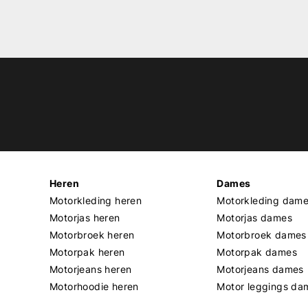
Heren
Dames
Motorkleding heren
Motorkleding dam
Motorjas heren
Motorjas dames
Motorbroek heren
Motorbroek dames
Motorpak heren
Motorpak dames
Motorjeans heren
Motorjeans dames
Motorhoodie heren
Motor leggings da