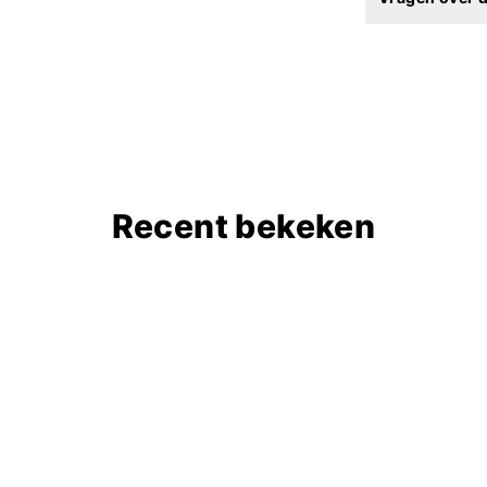
Recent bekeken