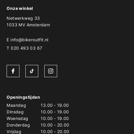
Onze winkel
Netwerkweg 33
1033 MV Amsterdam
E
info@bikeroutfit.nl
T 020 493 03 67
Openingstijden
Maandag
13.00
-
19.00
Dinsdag
10.00
-
19.00
Woensdag
10.00
-
19.00
Donderdag
10.00
-
20.00
Vrijdag
10.00
-
20.00