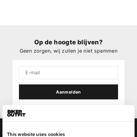
Op de hoogte blijven?
Geen zorgen, wij zullen je niet spammen
Aanmelden
This website uses cookies