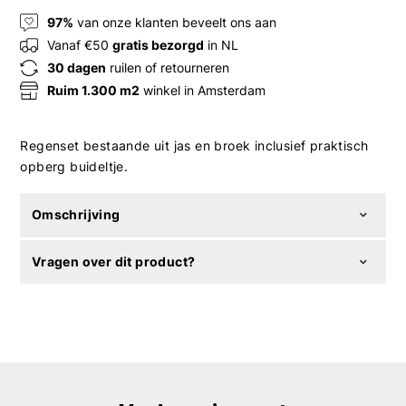
97%
van onze klanten beveelt ons aan
Vanaf €50
gratis bezorgd
in NL
30 dagen
ruilen of retourneren
Ruim 1.300 m2
winkel in Amsterdam
Regenset bestaande uit jas en broek inclusief praktisch
opberg buideltje.
Omschrijving
Vragen over dit product?