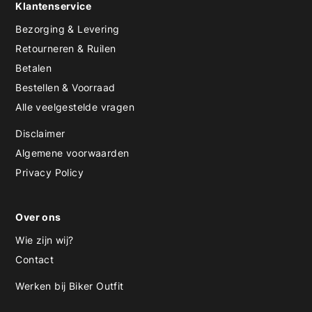
Klantenservice
Bezorging & Levering
Retourneren & Ruilen
Betalen
Bestellen & Voorraad
Alle veelgestelde vragen
Disclaimer
Algemene voorwaarden
Privacy Policy
Over ons
Wie zijn wij?
Contact
Werken bij Biker Outfit