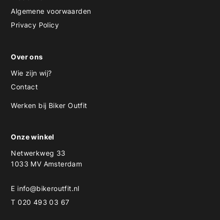
Algemene voorwaarden
Privacy Policy
Over ons
Wie zijn wij?
Contact
Werken bij Biker Outfit
Onze winkel
Netwerkweg 33
1033 MV Amsterdam
E
info@bikeroutfit.nl
T 020 493 03 67