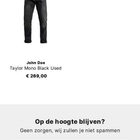
John Doe
Taylor Mono Black Used
€ 269,00
Op de hoogte blijven?
Geen zorgen, wij zullen je niet spammen