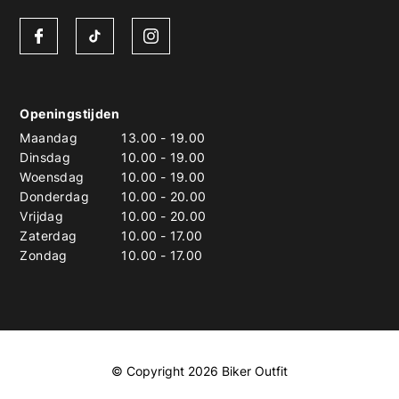
Openingstijden
Maandag
13.00
-
19.00
Dinsdag
10.00
-
19.00
Woensdag
10.00
-
19.00
Donderdag
10.00
-
20.00
Vrijdag
10.00
-
20.00
Zaterdag
10.00
-
17.00
Zondag
10.00
-
17.00
© Copyright 2026 Biker Outfit