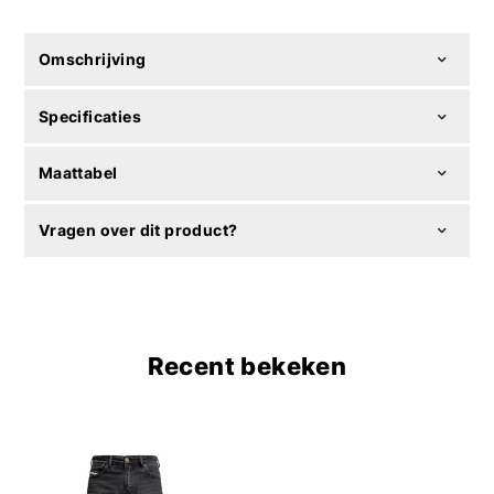
Omschrijving
Specificaties
Maattabel
Vragen over dit product?
Recent bekeken