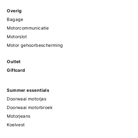
Overig
Bagage
Motorcommunicatie
Motorslot
Motor gehoorbescherming
Outlet
Giftcard
Summer essentials
Doorwaai motorjas
Doorwaai motorbroek
Motorjeans
Koelvest