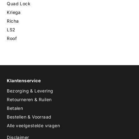
Quad Lock
Kriega
Richa
LS2
Roof
Klantenservice
Bezorging & Levering
Retourneren & Ruilen
Betalen
Bestellen & Voorraad
Alle veelgestelde vragen
Disclaimer