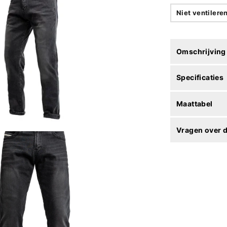
Niet ventilere
Omschrijving
Specificaties
Maattabel
Vragen over d