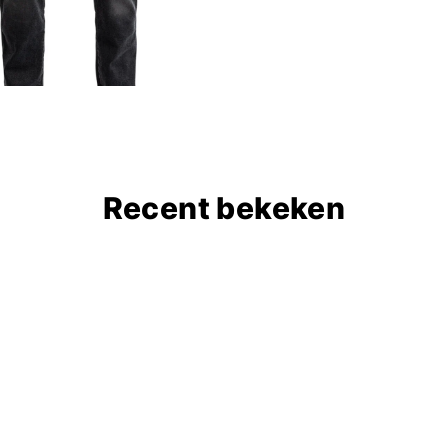
Recent bekeken