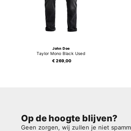
John Doe
Taylor Mono Black Used
€ 269,00
Op de hoogte blijven?
Geen zorgen, wij zullen je niet spam