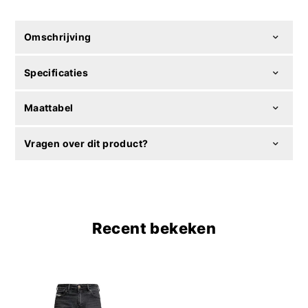
Omschrijving
Specificaties
Maattabel
Vragen over dit product?
Recent bekeken