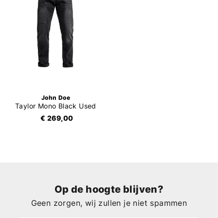
John Doe
Taylor Mono Black Used
€ 269,00
Op de hoogte blijven?
Geen zorgen, wij zullen je niet spammen