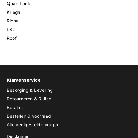
Quad Lock
Kriega
Richa
LS2
Roof
Klantenservice
Bezorging & Levering
Retourneren & Ruilen
Betalen
Bestellen & Voorraad
Alle veelgestelde vragen
Disclaimer