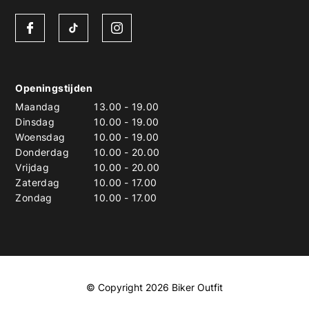
Openingstijden
Maandag
13.00
-
19.00
Dinsdag
10.00
-
19.00
Woensdag
10.00
-
19.00
Donderdag
10.00
-
20.00
Vrijdag
10.00
-
20.00
Zaterdag
10.00
-
17.00
Zondag
10.00
-
17.00
© Copyright 2026 Biker Outfit