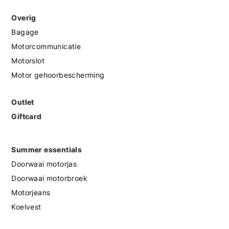
Overig
Bagage
Motorcommunicatie
Motorslot
Motor gehoorbescherming
Outlet
Giftcard
Summer essentials
Doorwaai motorjas
Doorwaai motorbroek
Motorjeans
Koelvest