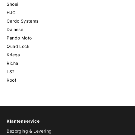
Shoei
HJC
Cardo Systems
Dainese
Pando Moto
Quad Lock
Kriega
Richa
LS2
Roof
Klantenservice
Bezorging & Levering