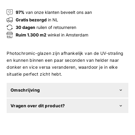
97%
van onze klanten beveelt ons aan
Gratis bezorgd
in NL
30 dagen
ruilen of retourneren
Ruim 1.300 m2
winkel in Amsterdam
Photochromic-glazen zijn afhankelijk van de UV-straling
en kunnen binnen een paar seconden van helder naar
donker en vice versa veranderen, waardoor je in elke
situatie perfect zicht hebt.
Omschrijving
Vragen over dit product?