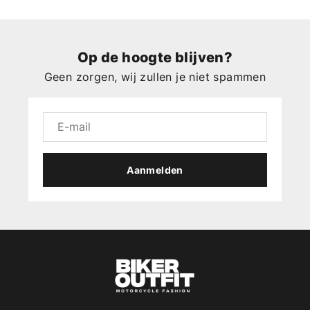
Op de hoogte blijven?
Geen zorgen, wij zullen je niet spammen
Aanmelden