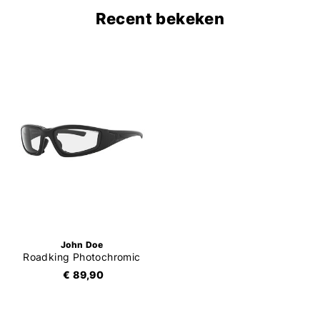
Recent bekeken
John Doe
Roadking Photochromic
€ 89,90