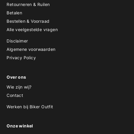
Retourneren & Ruilen
Betalen
Bestellen & Voorraad
Alle veelgestelde vragen
Disclaimer
Algemene voorwaarden
Privacy Policy
Over ons
Wie zijn wij?
Contact
Werken bij Biker Outfit
Onze winkel