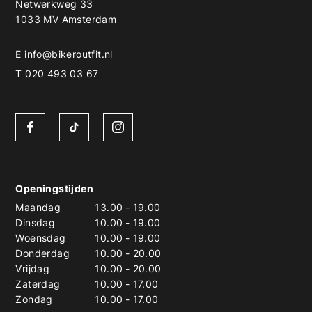
Netwerkweg 33
1033 MV Amsterdam
E
info@bikeroutfit.nl
T 020 493 03 67
Openingstijden
Maandag
13.00
-
19.00
Dinsdag
10.00
-
19.00
Woensdag
10.00
-
19.00
Donderdag
10.00
-
20.00
Vrijdag
10.00
-
20.00
Zaterdag
10.00
-
17.00
Zondag
10.00
-
17.00