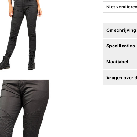
Niet ventilere
Omschrijving
Specificaties
Maattabel
Vragen over d