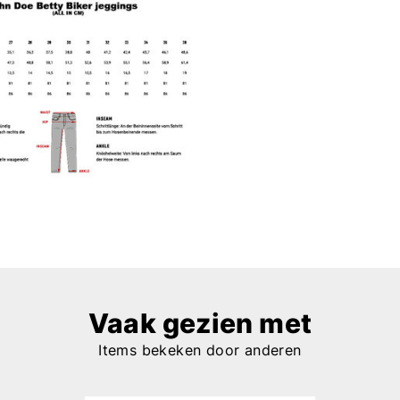
Vaak gezien met
Items bekeken door anderen