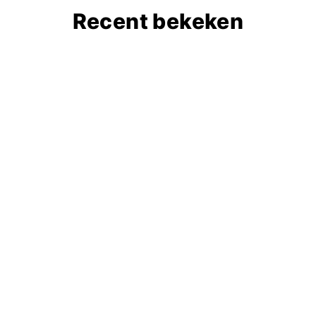
Recent bekeken