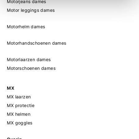
Motorjeans dames
Motor leggings dames
Motorhelm dames
Motorhandschoenen dames
Motorlaarzen dames
Motorschoenen dames
MX
MX laarzen
MX protectie
MX helmen
MX goggles