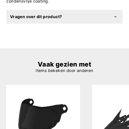
condensvrije coating.
Vragen over dit product?
Vaak gezien met
Items bekeken door anderen