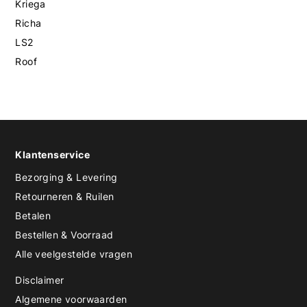
Kriega
Richa
LS2
Roof
Klantenservice
Bezorging & Levering
Retourneren & Ruilen
Betalen
Bestellen & Voorraad
Alle veelgestelde vragen
Disclaimer
Algemene voorwaarden