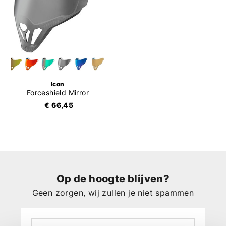
Icon
Forceshield Mirror
€ 66,45
Op de hoogte blijven?
Geen zorgen, wij zullen je niet spammen