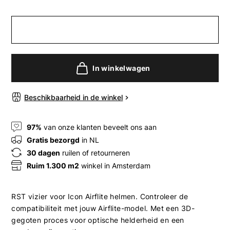
In winkelwagen
Beschikbaarheid in de winkel
97%
van onze klanten beveelt ons aan
Gratis bezorgd
in NL
30 dagen
ruilen of retourneren
Ruim 1.300 m2
winkel in Amsterdam
RST vizier voor Icon Airflite helmen. Controleer de
compatibiliteit met jouw Airflite-model. Met een 3D-
gegoten proces voor optische helderheid en een