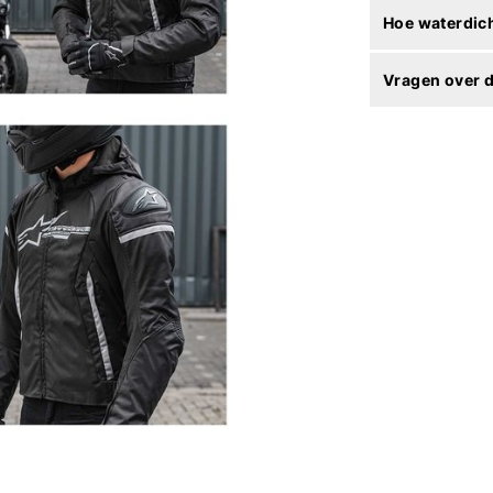
Hoe waterdich
Vragen over d