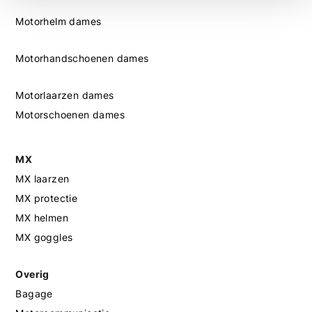
Motorhelm dames
Motorhandschoenen dames
Motorlaarzen dames
Motorschoenen dames
MX
MX laarzen
MX protectie
MX helmen
MX goggles
Overig
Bagage