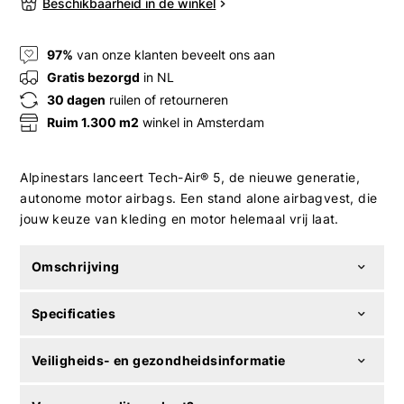
Beschikbaarheid in de winkel
97%
van onze klanten beveelt ons aan
Gratis bezorgd
in NL
30 dagen
ruilen of retourneren
Ruim 1.300 m2
winkel in Amsterdam
Alpinestars lanceert Tech-Air® 5, de nieuwe generatie,
autonome motor airbags. Een stand alone airbagvest, die
jouw keuze van kleding en motor helemaal vrij laat.
Omschrijving
Specificaties
Veiligheids- en gezondheidsinformatie