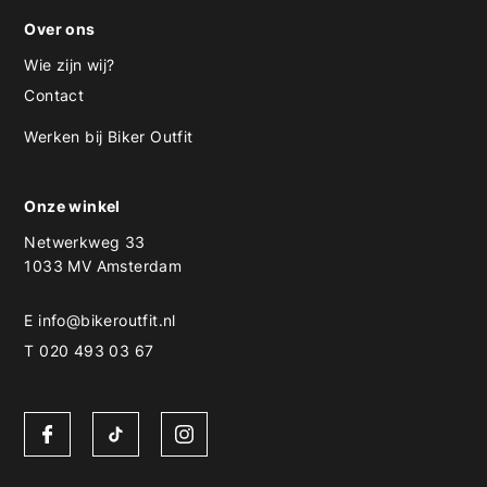
Over ons
Wie zijn wij?
Contact
Werken bij Biker Outfit
Onze winkel
Netwerkweg 33
1033 MV Amsterdam
E
info@bikeroutfit.nl
T 020 493 03 67