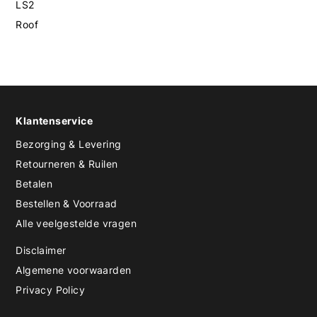
LS2
Roof
Klantenservice
Bezorging & Levering
Retourneren & Ruilen
Betalen
Bestellen & Voorraad
Alle veelgestelde vragen
Disclaimer
Algemene voorwaarden
Privacy Policy