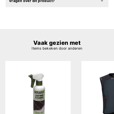
Vragen over dit product?
Vaak gezien met
Items bekeken door anderen