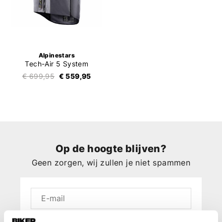
Alpinestars
Tech-Air 5 System
€ 699,95
€ 559,95
Op de hoogte blijven?
Geen zorgen, wij zullen je niet spammen