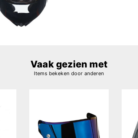
Vaak gezien met
Items bekeken door anderen