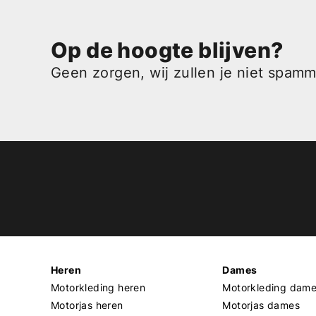
Op de hoogte blijven?
Geen zorgen, wij zullen je niet spam
Heren
Dames
Motorkleding heren
Motorkleding dam
Motorjas heren
Motorjas dames