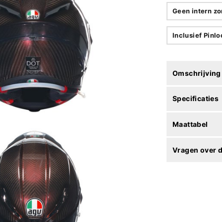
Geen intern zo
Inclusief Pinl
Omschrijving
Specificaties
Maattabel
Vragen over d