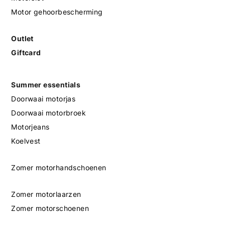
Motor gehoorbescherming
Outlet
Giftcard
Summer essentials
Doorwaai motorjas
Doorwaai motorbroek
Motorjeans
Koelvest
Zomer motorhandschoenen
Zomer motorlaarzen
Zomer motorschoenen