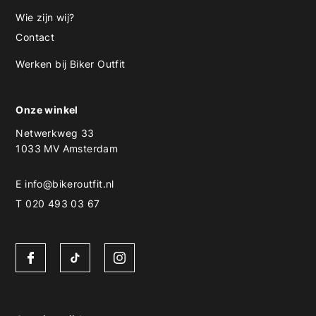
Wie zijn wij?
Contact
Werken bij Biker Outfit
Onze winkel
Netwerkweg 33
1033 MV Amsterdam
E
info@bikeroutfit.nl
T 020 493 03 67