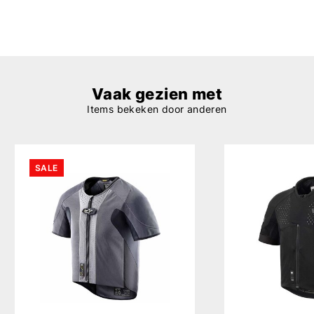
Vaak gezien met
Items bekeken door anderen
SALE