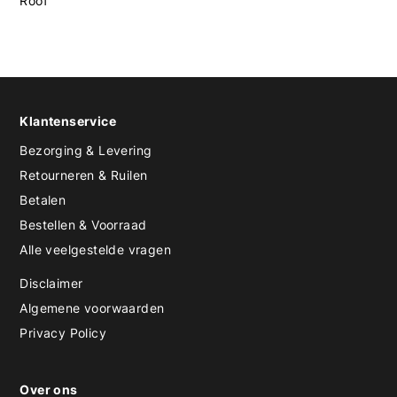
Roof
Klantenservice
Bezorging & Levering
Retourneren & Ruilen
Betalen
Bestellen & Voorraad
Alle veelgestelde vragen
Disclaimer
Algemene voorwaarden
Privacy Policy
Over ons