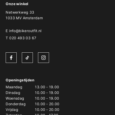
Onze winkel
Netwerkweg 33
1033 MV Amsterdam
E
info@bikeroutfit.nl
T 020 493 03 67
Openingstijden
Maandag
13.00
-
19.00
Dinsdag
10.00
-
19.00
Woensdag
10.00
-
19.00
Donderdag
10.00
-
20.00
Vrijdag
10.00
-
20.00