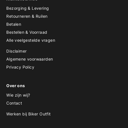
Bezorging & Levering
Retourneren & Ruilen
Betalen
Bestellen & Voorraad
Alle veelgestelde vragen
Disclaimer
Algemene voorwaarden
Privacy Policy
Over ons
Wie zijn wij?
Contact
Werken bij Biker Outfit