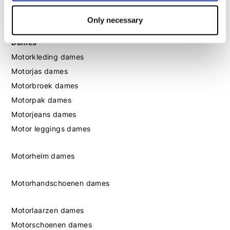
Motorschoenen heren
Only necessary
Dames
Motorkleding dames
Motorjas dames
Motorbroek dames
Motorpak dames
Motorjeans dames
Motor leggings dames
Motorhelm dames
Motorhandschoenen dames
Motorlaarzen dames
Motorschoenen dames