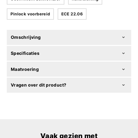
Pinlock voorbereid
ECE 22.06
Omschrijving
Specificaties
Maatvoering
Vragen over dit product?
Vaak gezien met