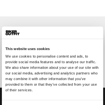
Op de hoogte blijven?
Geen zorgen, wij zullen je niet spammen
This website uses cookies
We use cookies to personalise content and ads, to
provide social media features and to analyse our traffic.
Aanmelden
We also share information about your use of our site with
our social media, advertising and analytics partners who
may combine it with other information that you’ve
provided to them or that they’ve collected from your use
of their services.