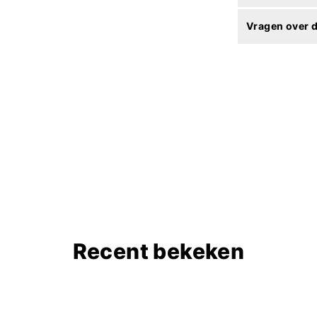
Vragen over d
Recent bekeken