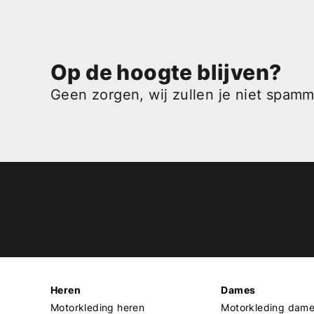
Op de hoogte blijven?
Geen zorgen, wij zullen je niet spam
Heren
Dames
Motorkleding heren
Motorkleding dam