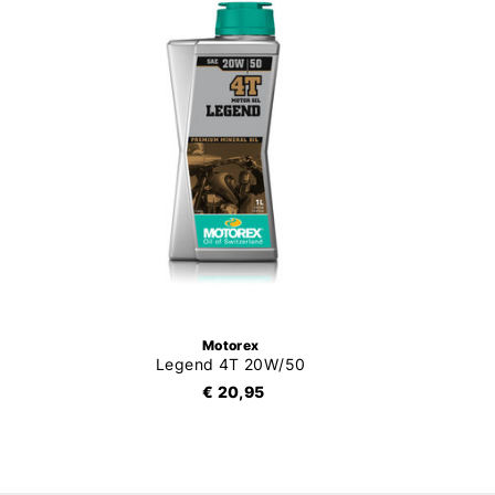
Motorex
Legend 4T 20W/50
€ 20,95