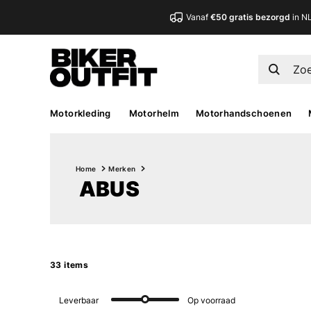
Vanaf
€50 gratis bezorgd
in N
Motorkleding
Motorhelm
Motorhandschoenen
Home
Merken
ABUS
33 items
Leverbaar
Op voorraad