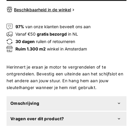
Beschikbaarheid in de winkel
97%
van onze klanten beveelt ons aan
Vanaf €50
gratis bezorgd
in NL
30 dagen
ruilen of retourneren
Ruim 1.300 m2
winkel in Amsterdam
Herinnert je eraan je motor te vergrendelen of te
ontgrendelen. Bevestig een uiteinde aan het schijfslot en
het andere aan jouw stuur. En hang hem aan jouw
sleutelhanger wanneer je hem niet gebruikt.
Omschrijving
Vragen over dit product?