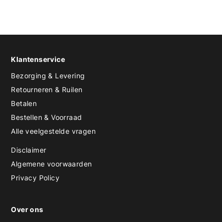
Klantenservice
Bezorging & Levering
Retourneren & Ruilen
Betalen
Bestellen & Voorraad
Alle veelgestelde vragen
Disclaimer
Algemene voorwaarden
Privacy Policy
Over ons