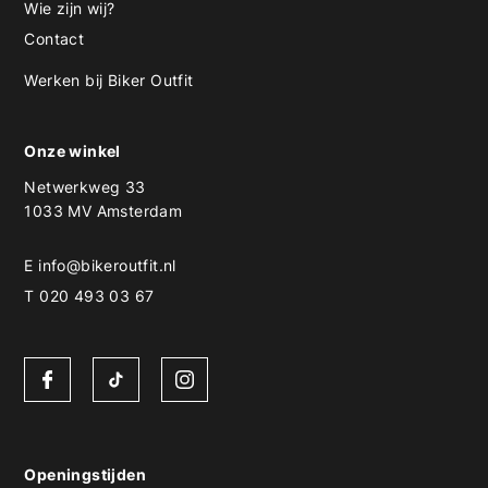
Wie zijn wij?
Contact
Werken bij Biker Outfit
Onze winkel
Netwerkweg 33
1033 MV Amsterdam
E
info@bikeroutfit.nl
T 020 493 03 67
Openingstijden