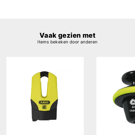
Vaak gezien met
Items bekeken door anderen