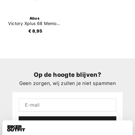
Abus
Victory Xplus 68 Memory Cable
€ 8,95
Op de hoogte blijven?
Geen zorgen, wij zullen je niet spammen
Aanmelden