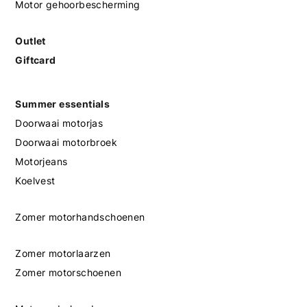
Motor gehoorbescherming
Outlet
Giftcard
Summer essentials
Doorwaai motorjas
Doorwaai motorbroek
Motorjeans
Koelvest
Zomer motorhandschoenen
Zomer motorlaarzen
Zomer motorschoenen