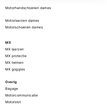
Motorhandschoenen dames
Motorlaarzen dames
Motorschoenen dames
MX
MX laarzen
MX protectie
MX helmen
MX goggles
Overig
Bagage
Motorcommunicatie
Motorslot