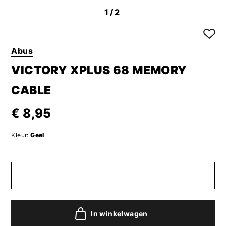
1
/2
Abus
VICTORY XPLUS 68 MEMORY
CABLE
€ 8,95
Kleur:
Geel
In winkelwagen