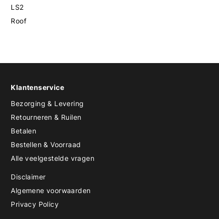
LS2
Roof
Klantenservice
Bezorging & Levering
Retourneren & Ruilen
Betalen
Bestellen & Voorraad
Alle veelgestelde vragen
Disclaimer
Algemene voorwaarden
Privacy Policy