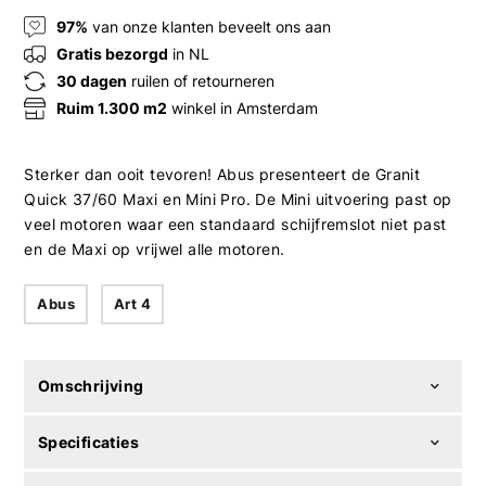
97%
van onze klanten beveelt ons aan
Gratis bezorgd
in NL
30 dagen
ruilen of retourneren
Ruim 1.300 m2
winkel in Amsterdam
Sterker dan ooit tevoren! Abus presenteert de Granit
Quick 37/60 Maxi en Mini Pro. De Mini uitvoering past op
veel motoren waar een standaard schijfremslot niet past
en de Maxi op vrijwel alle motoren.
Abus
Art 4
Omschrijving
Specificaties