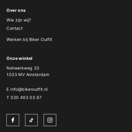
Over ons
Wie zijn wij?
Contact
Werken bij Biker Outfit
Onze winkel
Netwerkweg 33
1033 MV Amsterdam
E
info@bikeroutfit.nl
T 020 493 03 67