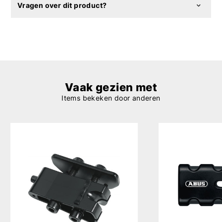
Vragen over dit product?
Vaak gezien met
Items bekeken door anderen