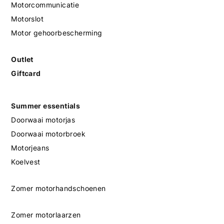
Motorcommunicatie
Motorslot
Motor gehoorbescherming
Outlet
Giftcard
Summer essentials
Doorwaai motorjas
Doorwaai motorbroek
Motorjeans
Koelvest
Zomer motorhandschoenen
Zomer motorlaarzen