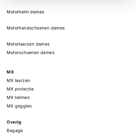
Motorhelm dames
Motorhandschoenen dames
Motorlaarzen dames
Motorschoenen dames
MX
MX laarzen
MX protectie
MX helmen
MX goggles
Overig
Bagage