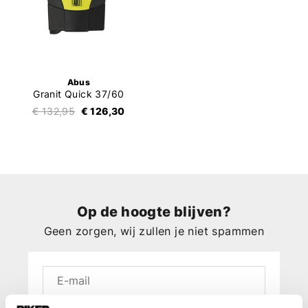
Abus
Granit Quick 37/60
€ 132,95
€ 126,30
Op de hoogte blijven?
Geen zorgen, wij zullen je niet spammen