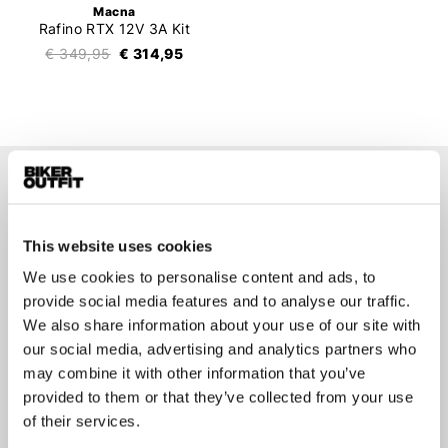
Macna
Rafino RTX 12V 3A Kit
€ 349,95
€ 314,95
Op de hoogte blijven?
Geen zorgen, wij zullen je niet spammen
This website uses cookies
We use cookies to personalise content and ads, to
provide social media features and to analyse our traffic.
We also share information about your use of our site with
our social media, advertising and analytics partners who
Aanmelden
may combine it with other information that you’ve
provided to them or that they’ve collected from your use
of their services.