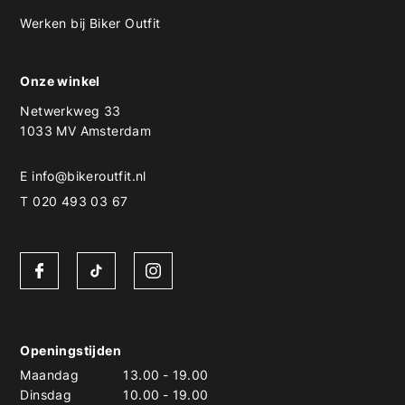
Werken bij Biker Outfit
Onze winkel
Netwerkweg 33
1033 MV Amsterdam
E
info@bikeroutfit.nl
T 020 493 03 67
Openingstijden
Maandag
13.00
-
19.00
Dinsdag
10.00
-
19.00