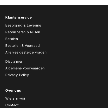
Klantenservice
Bezorging & Levering
Retourneren & Ruilen
Betalen
Bestellen & Voorraad
Alle veelgestelde vragen
Disclaimer
Algemene voorwaarden
Privacy Policy
Over ons
Wie zijn wij?
Contact