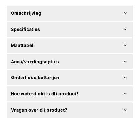
Omschrijving
Specificaties
Maattabel
Accu/voedingsopties
Onderhoud batterijen
Hoe waterdicht is dit product?
Vragen over dit product?