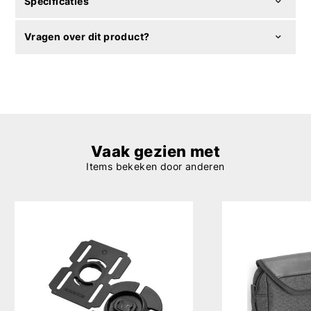
Specificaties
Vragen over dit product?
Vaak gezien met
Items bekeken door anderen