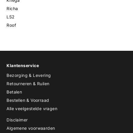
Kriega
Richa
LS2
Roof
Klantenservice
Bezorging & Levering
Retourneren & Ruilen
Betalen
Bestellen & Voorraad
Alle veelgestelde vragen
Disclaimer
Algemene voorwaarden