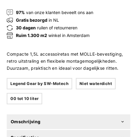
97%
van onze klanten beveelt ons aan
Gratis bezorgd
in NL
30 dagen
ruilen of retourneren
Ruim 1.300 m2
winkel in Amsterdam
Compacte 1,5L accessoiretas met MOLLE-bevestiging,
retro uitstraling en flexibele montagemogelijkheden.
Duurzaam, praktisch en ideaal voor dagelijkse ritten.
Legend Gear by SW-Motech
Niet waterdicht
00 tot 10 liter
Omschrijving