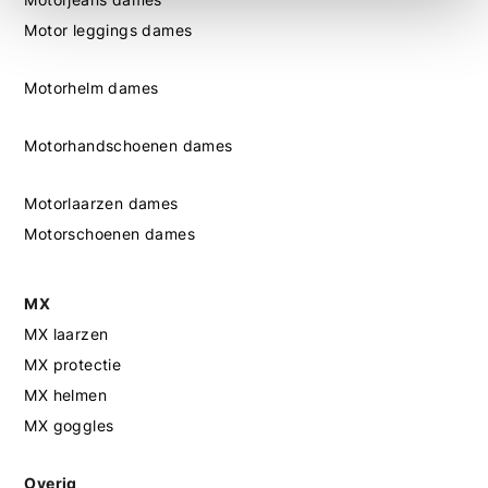
Motor leggings dames
Motorhelm dames
Motorhandschoenen dames
Motorlaarzen dames
Motorschoenen dames
MX
MX laarzen
MX protectie
MX helmen
MX goggles
Overig