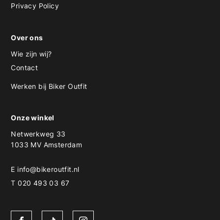
Privacy Policy
Over ons
Wie zijn wij?
Contact
Werken bij Biker Outfit
Onze winkel
Netwerkweg 33
1033 MV Amsterdam
E
info@bikeroutfit.nl
T 020 493 03 67