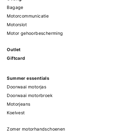
Bagage
Motorcommunicatie
Motorslot
Motor gehoorbescherming
Outlet
Giftcard
Summer essentials
Doorwaai motorjas
Doorwaai motorbroek
Motorjeans
Koelvest
Zomer motorhandschoenen