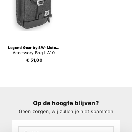
Legend Gear by SW-Motech
Accessory Bag LA10
€ 51,00
Op de hoogte blijven?
Geen zorgen, wij zullen je niet spammen