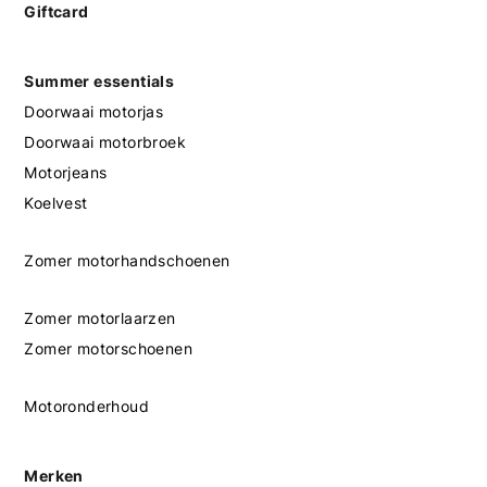
Giftcard
Summer essentials
Doorwaai motorjas
Doorwaai motorbroek
Motorjeans
Koelvest
Zomer motorhandschoenen
Zomer motorlaarzen
Zomer motorschoenen
Motoronderhoud
Merken