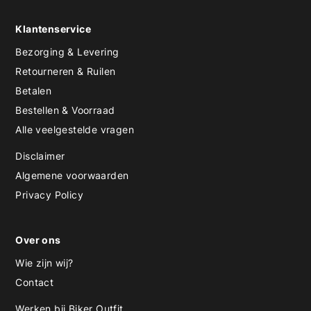
Klantenservice
Bezorging & Levering
Retourneren & Ruilen
Betalen
Bestellen & Voorraad
Alle veelgestelde vragen
Disclaimer
Algemene voorwaarden
Privacy Policy
Over ons
Wie zijn wij?
Contact
Werken bij Biker Outfit