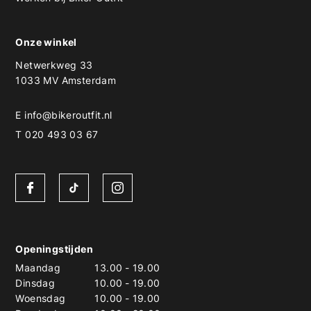
Onze winkel
Netwerkweg 33
1033 MV Amsterdam
E
info@bikeroutfit.nl
T 020 493 03 67
Openingstijden
Maandag
13.00
-
19.00
Dinsdag
10.00
-
19.00
Woensdag
10.00
-
19.00