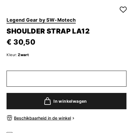
Legend Gear by SW-Motech
SHOULDER STRAP LA12
€ 30,50
Kleur:
Zwart
In winkelwagen
Beschikbaarheid in de winkel