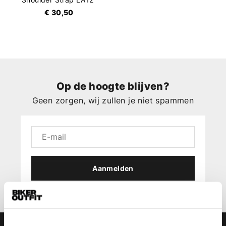
€ 30,50
Op de hoogte blijven?
Geen zorgen, wij zullen je niet spammen
Aanmelden