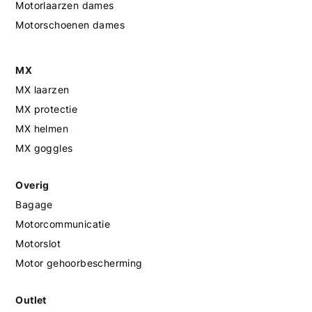
Motorlaarzen dames
Motorschoenen dames
MX
MX laarzen
MX protectie
MX helmen
MX goggles
Overig
Bagage
Motorcommunicatie
Motorslot
Motor gehoorbescherming
Outlet