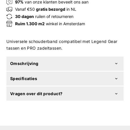
97%
van onze klanten beveelt ons aan
Vanaf €50
gratis bezorgd
in NL
30 dagen
ruilen of retourneren
Ruim 1.300 m2
winkel in Amsterdam
Universele schouderband compatibel met Legend Gear
tassen en PRO zadeltassen.
Omschrijving
Specificaties
Vragen over dit product?