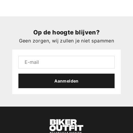
Op de hoogte blijven?
Geen zorgen, wij zullen je niet spammen
Aanmelden