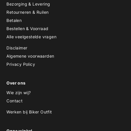
Bezorging & Levering
Retourneren & Ruilen
Betalen
Bestellen & Voorraad
Alle veelgestelde vragen
Disclaimer
Algemene voorwaarden
Privacy Policy
Over ons
Wie zijn wij?
Contact
Werken bij Biker Outfit
Onze winkel