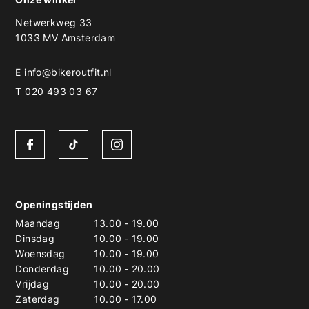
Netwerkweg 33
1033 MV Amsterdam
E
info@bikeroutfit.nl
T 020 493 03 67
Openingstijden
Maandag
13.00
-
19.00
Dinsdag
10.00
-
19.00
Woensdag
10.00
-
19.00
Donderdag
10.00
-
20.00
Vrijdag
10.00
-
20.00
Zaterdag
10.00
-
17.00