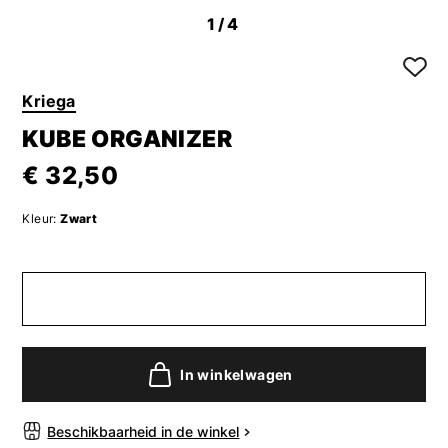
1
/4
Kriega
KUBE ORGANIZER
€ 32,50
Kleur:
Zwart
In winkelwagen
Beschikbaarheid in de winkel