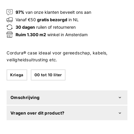
97%
van onze klanten beveelt ons aan
Vanaf €50
gratis bezorgd
in NL
30 dagen
ruilen of retourneren
Ruim 1.300 m2
winkel in Amsterdam
Cordura® case ideaal voor gereedschap, kabels,
veiligheidsuitrusting etc.
Kriega
00 tot 10 liter
Omschrijving
Vragen over dit product?