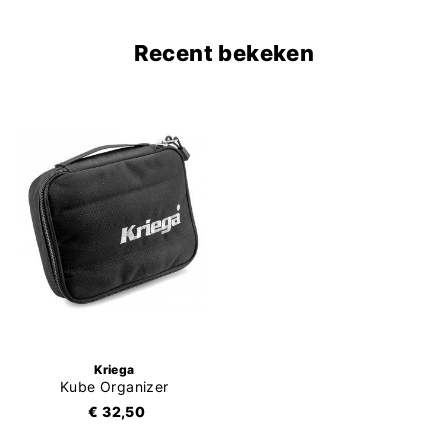
Recent bekeken
Kriega
Kube Organizer
€ 32,50