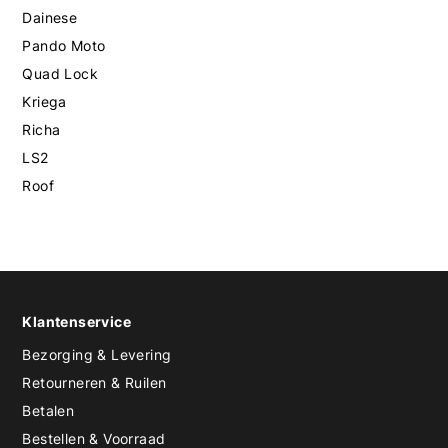
Dainese
Pando Moto
Quad Lock
Kriega
Richa
LS2
Roof
Klantenservice
Bezorging & Levering
Retourneren & Ruilen
Betalen
Bestellen & Voorraad