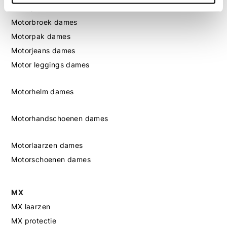
Motorjas dames
Motorbroek dames
Motorpak dames
Motorjeans dames
Motor leggings dames
Motorhelm dames
Motorhandschoenen dames
Motorlaarzen dames
Motorschoenen dames
MX
MX laarzen
MX protectie