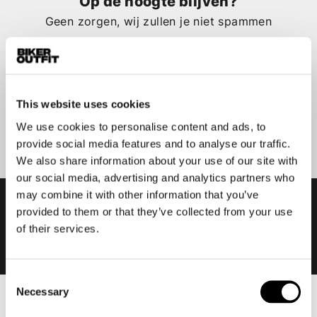
Op de hoogte blijven?
Geen zorgen, wij zullen je niet spammen
This website uses cookies
Aanmelden
We use cookies to personalise content and ads, to
provide social media features and to analyse our traffic.
We also share information about your use of our site with
our social media, advertising and analytics partners who
may combine it with other information that you’ve
provided to them or that they’ve collected from your use
of their services.
Consent
Necessary
Selection
Heren