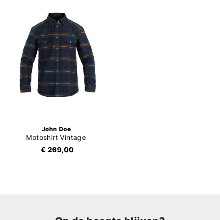
John Doe
Motoshirt Vintage
€ 269,00