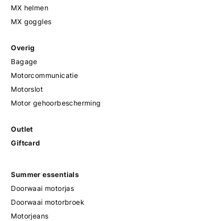
MX helmen
MX goggles
Overig
Bagage
Motorcommunicatie
Motorslot
Motor gehoorbescherming
Outlet
Giftcard
Summer essentials
Doorwaai motorjas
Doorwaai motorbroek
Motorjeans