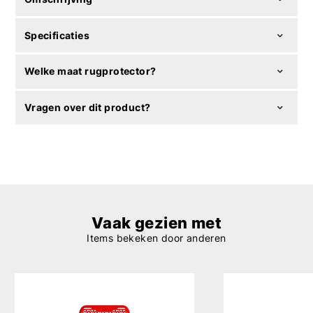
Specificaties
Welke maat rugprotector?
Vragen over dit product?
Vaak gezien met
Items bekeken door anderen