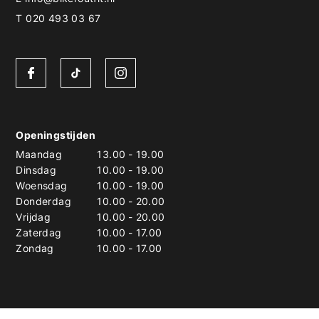
T 020 493 03 67
Openingstijden
Maandag
13.00
-
19.00
Dinsdag
10.00
-
19.00
Woensdag
10.00
-
19.00
Donderdag
10.00
-
20.00
Vrijdag
10.00
-
20.00
Zaterdag
10.00
-
17.00
Zondag
10.00
-
17.00