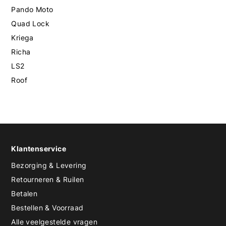
Pando Moto
Quad Lock
Kriega
Richa
LS2
Roof
Klantenservice
Bezorging & Levering
Retourneren & Ruilen
Betalen
Bestellen & Voorraad
Alle veelgestelde vragen