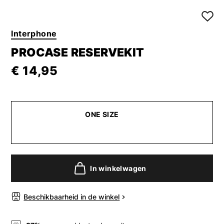
Interphone
PROCASE RESERVEKIT
€ 14,95
ONE SIZE
In winkelwagen
Beschikbaarheid in de winkel