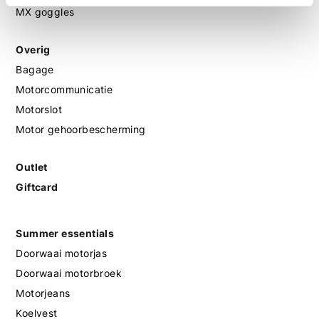
MX goggles
Overig
Bagage
Motorcommunicatie
Motorslot
Motor gehoorbescherming
Outlet
Giftcard
Summer essentials
Doorwaai motorjas
Doorwaai motorbroek
Motorjeans
Koelvest