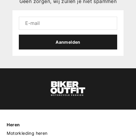
Geen zorgen, wij zullen je niet spammen
Aanmelden
Heren
Motorkleding heren