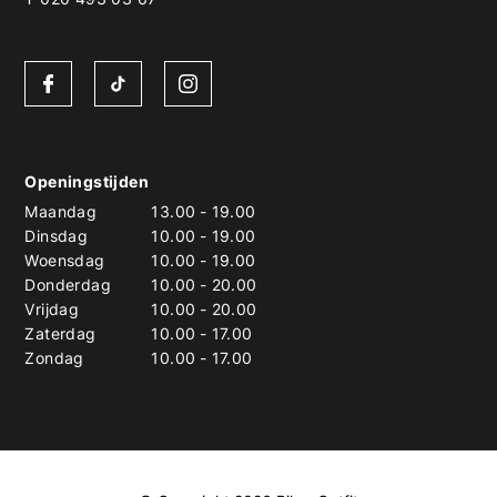
Openingstijden
Maandag
13.00
-
19.00
Dinsdag
10.00
-
19.00
Woensdag
10.00
-
19.00
Donderdag
10.00
-
20.00
Vrijdag
10.00
-
20.00
Zaterdag
10.00
-
17.00
Zondag
10.00
-
17.00