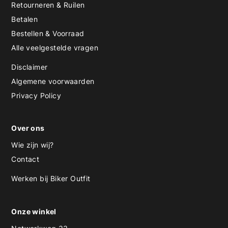
Retourneren & Ruilen
Betalen
Bestellen & Voorraad
Alle veelgestelde vragen
Disclaimer
Algemene voorwaarden
Privacy Policy
Over ons
Wie zijn wij?
Contact
Werken bij Biker Outfit
Onze winkel