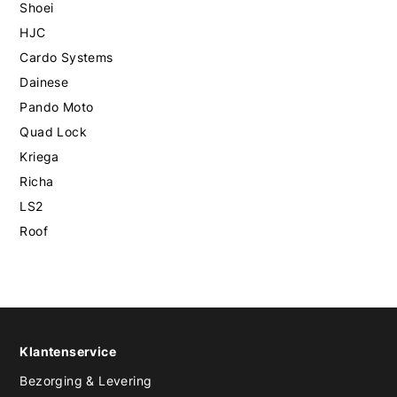
Shoei
HJC
Cardo Systems
Dainese
Pando Moto
Quad Lock
Kriega
Richa
LS2
Roof
Klantenservice
Bezorging & Levering