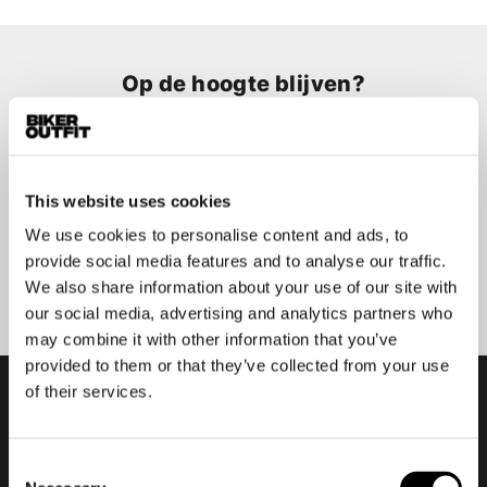
Op de hoogte blijven?
Geen zorgen, wij zullen je niet spammen
This website uses cookies
We use cookies to personalise content and ads, to
Aanmelden
provide social media features and to analyse our traffic.
We also share information about your use of our site with
our social media, advertising and analytics partners who
may combine it with other information that you’ve
provided to them or that they’ve collected from your use
of their services.
Consent