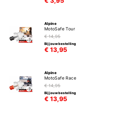
€ 3,95
Alpine
MotoSafe Tour
€ 14,95
Bij jouw bestelling
€ 13,95
Alpine
MotoSafe Race
€ 14,95
Bij jouw bestelling
€ 13,95