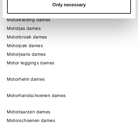
Only necessary
Dames
Motorkleding dames
Motorjas dames
Motorbroek dames
Motorpak dames
Motorjeans dames
Motor leggings dames
Motorhelm dames
Motorhandschoenen dames
Motorlaarzen dames
Motorschoenen dames