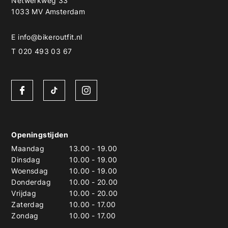
Netwerkweg 33
1033 MV Amsterdam
E
info@bikeroutfit.nl
T 020 493 03 67
Openingstijden
Maandag
13.00
-
19.00
Dinsdag
10.00
-
19.00
Woensdag
10.00
-
19.00
Donderdag
10.00
-
20.00
Vrijdag
10.00
-
20.00
Zaterdag
10.00
-
17.00
Zondag
10.00
-
17.00