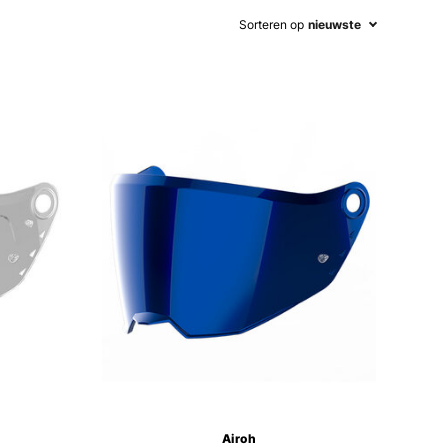
Sorteren op
nieuwste
Airoh