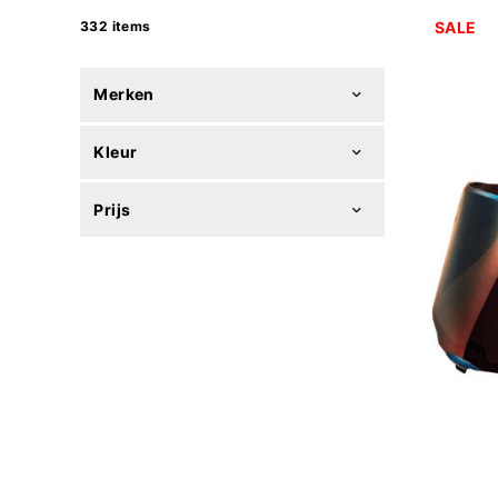
332 items
SALE
Merken
Kleur
Prijs