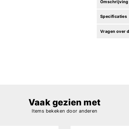
Omschrijving
Specificaties
Vragen over d
Vaak gezien met
Items bekeken door anderen