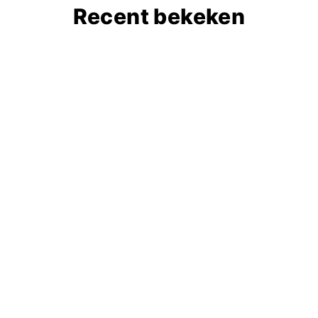
Recent bekeken