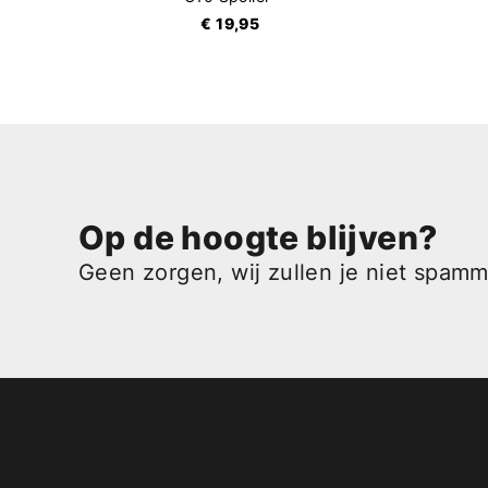
€ 19,95
Op de hoogte blijven?
Geen zorgen, wij zullen je niet spam