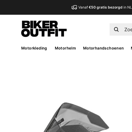
Vanaf
€50 gratis bezorgd
in N
Motorkleding
Motorhelm
Motorhandschoenen