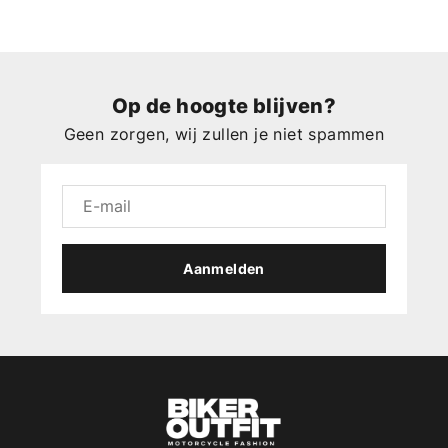
Op de hoogte blijven?
Geen zorgen, wij zullen je niet spammen
Aanmelden