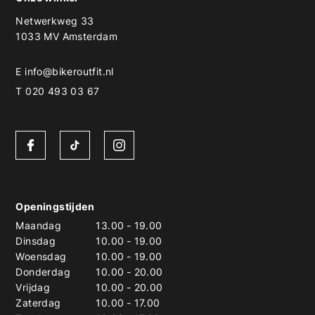
Netwerkweg 33
1033 MV Amsterdam
E
info@bikeroutfit.nl
T 020 493 03 67
Openingstijden
Maandag
13.00
-
19.00
Dinsdag
10.00
-
19.00
Woensdag
10.00
-
19.00
Donderdag
10.00
-
20.00
Vrijdag
10.00
-
20.00
Zaterdag
10.00
-
17.00