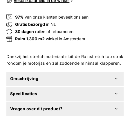
Beschikbaarheid in de winkel
97%
van onze klanten beveelt ons aan
Gratis bezorgd
in NL
30 dagen
ruilen of retourneren
Ruim 1.300 m2
winkel in Amsterdam
Dankzij het stretch materiaal sluit de Rainstretch top strak
rondom je motorjas en zal zodoende minimaal klapperen.
Omschrijving
Specificaties
Vragen over dit product?