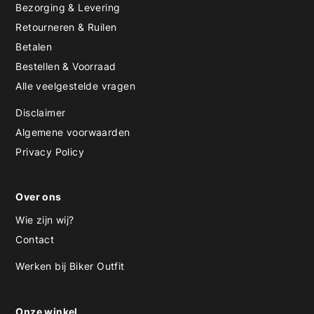
Bezorging & Levering
Retourneren & Ruilen
Betalen
Bestellen & Voorraad
Alle veelgestelde vragen
Disclaimer
Algemene voorwaarden
Privacy Policy
Over ons
Wie zijn wij?
Contact
Werken bij Biker Outfit
Onze winkel