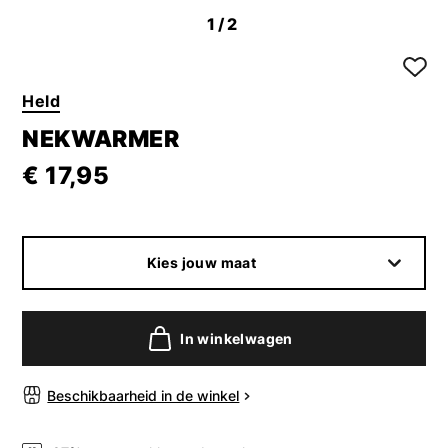
1
/2
Held
NEKWARMER
€ 17,95
Kies jouw maat
In winkelwagen
Beschikbaarheid in de winkel