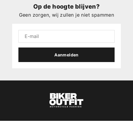
Op de hoogte blijven?
Geen zorgen, wij zullen je niet spammen
Aanmelden