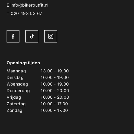
E
info@bikeroutfit.nl
T 020 493 03 67
Openingstijden
Maandag
13.00
-
19.00
Dinsdag
10.00
-
19.00
Woensdag
10.00
-
19.00
Donderdag
10.00
-
20.00
Vrijdag
10.00
-
20.00
Zaterdag
10.00
-
17.00
Zondag
10.00
-
17.00