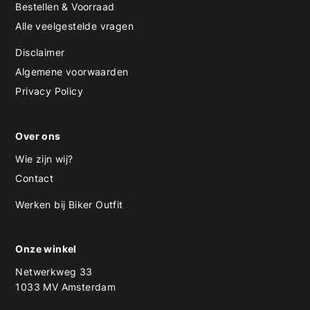
Bestellen & Voorraad
Alle veelgestelde vragen
Disclaimer
Algemene voorwaarden
Privacy Policy
Over ons
Wie zijn wij?
Contact
Werken bij Biker Outfit
Onze winkel
Netwerkweg 33
1033 MV Amsterdam