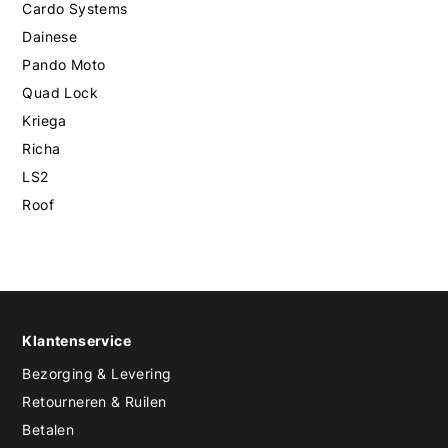
Cardo Systems
Dainese
Pando Moto
Quad Lock
Kriega
Richa
LS2
Roof
Klantenservice
Bezorging & Levering
Retourneren & Ruilen
Betalen