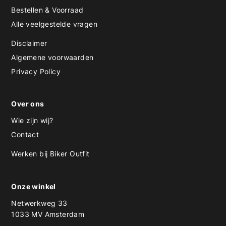
Bestellen & Voorraad
Alle veelgestelde vragen
Disclaimer
Algemene voorwaarden
Privacy Policy
Over ons
Wie zijn wij?
Contact
Werken bij Biker Outfit
Onze winkel
Netwerkweg 33
1033 MV Amsterdam