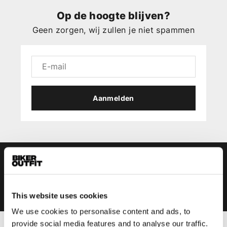
Op de hoogte blijven?
Geen zorgen, wij zullen je niet spammen
Aanmelden
This website uses cookies
We use cookies to personalise content and ads, to
provide social media features and to analyse our traffic.