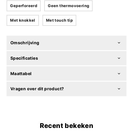
Geperforeerd
Geen thermovoering
Met knokkel
Met touch tip
Omschrijving
Specificaties
Maattabel
Vragen over dit product?
Recent bekeken