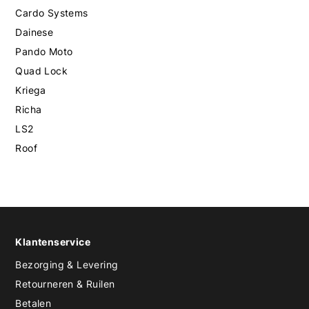
Cardo Systems
Dainese
Pando Moto
Quad Lock
Kriega
Richa
LS2
Roof
Klantenservice
Bezorging & Levering
Retourneren & Ruilen
Betalen