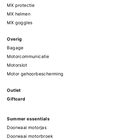
MX protectie
MX helmen
MX goggles
Overig
Bagage
Motorcommunicatie
Motorslot
Motor gehoorbescherming
Outlet
Giftcard
Summer essentials
Doorwaai motorjas
Doorwaai motorbroek