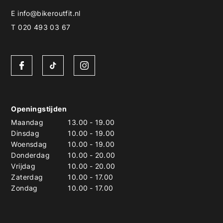
E
info@bikeroutfit.nl
T 020 493 03 67
Openingstijden
Maandag
13.00
-
19.00
Dinsdag
10.00
-
19.00
Woensdag
10.00
-
19.00
Donderdag
10.00
-
20.00
Vrijdag
10.00
-
20.00
Zaterdag
10.00
-
17.00
Zondag
10.00
-
17.00