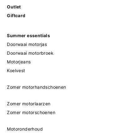
Outlet
Giftcard
Summer essentials
Doorwaai motorjas
Doorwaai motorbroek
Motorjeans
Koelvest
Zomer motorhandschoenen
Zomer motorlaarzen
Zomer motorschoenen
Motoronderhoud