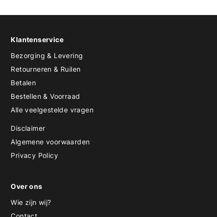
Klantenservice
Bezorging & Levering
Retourneren & Ruilen
Betalen
Bestellen & Voorraad
Alle veelgestelde vragen
Disclaimer
Algemene voorwaarden
Privacy Policy
Over ons
Wie zijn wij?
Contact