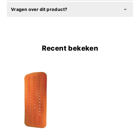
Vragen over dit product?
Recent bekeken