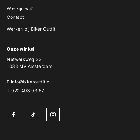
Wie zijn wij?
Contact
Werken bij Biker Outfit
Onze winkel
Netwerkweg 33
1033 MV Amsterdam
E
info@bikeroutfit.nl
T 020 493 03 67