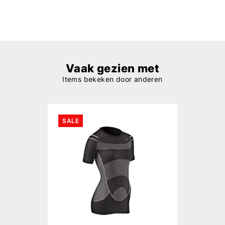
Vaak gezien met
Items bekeken door anderen
SALE