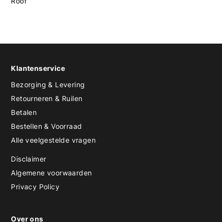
Roof
Klantenservice
Bezorging & Levering
Retourneren & Ruilen
Betalen
Bestellen & Voorraad
Alle veelgestelde vragen
Disclaimer
Algemene voorwaarden
Privacy Policy
Over ons