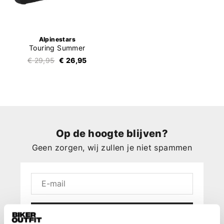
Alpinestars
Touring Summer
€ 29,95
€ 26,95
Op de hoogte blijven?
Geen zorgen, wij zullen je niet spammen
Aanmelden