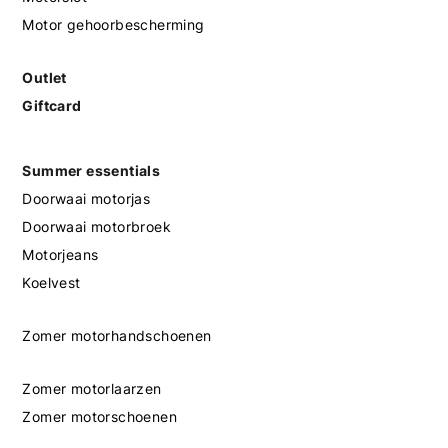
Motor gehoorbescherming
Outlet
Giftcard
Summer essentials
Doorwaai motorjas
Doorwaai motorbroek
Motorjeans
Koelvest
Zomer motorhandschoenen
Zomer motorlaarzen
Zomer motorschoenen