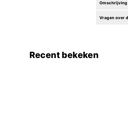
Omschrijving
Vragen over d
Recent bekeken