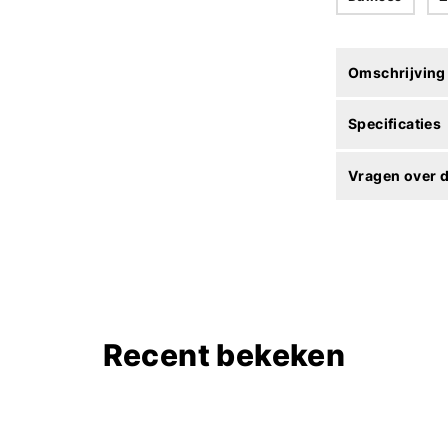
Omschrijving
Specificaties
Vragen over d
Recent bekeken