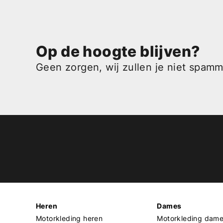
Op de hoogte blijven?
Geen zorgen, wij zullen je niet spam
Heren
Dames
Motorkleding heren
Motorkleding dam