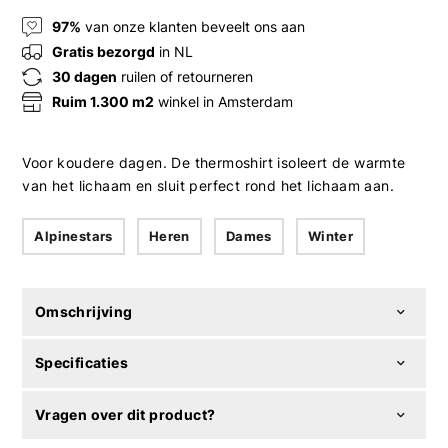
97%
van onze klanten beveelt ons aan
Gratis bezorgd
in NL
30 dagen
ruilen of retourneren
Ruim 1.300 m2
winkel in Amsterdam
Voor koudere dagen. De thermoshirt isoleert de warmte
van het lichaam en sluit perfect rond het lichaam aan.
Alpinestars
Heren
Dames
Winter
Omschrijving
Specificaties
Vragen over dit product?