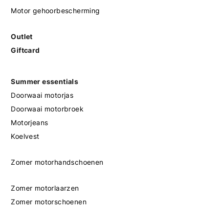
Motor gehoorbescherming
Outlet
Giftcard
Summer essentials
Doorwaai motorjas
Doorwaai motorbroek
Motorjeans
Koelvest
Zomer motorhandschoenen
Zomer motorlaarzen
Zomer motorschoenen