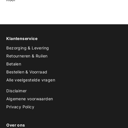
Klantenservice
Bezorging & Levering
Retourneren & Ruilen
Betalen
Bestellen & Voorraad
Alle veelgestelde vragen
Disclaimer
Algemene voorwaarden
Privacy Policy
Over ons