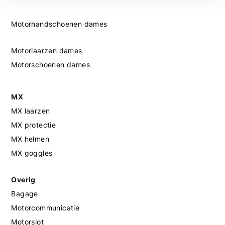
Motorhandschoenen dames
Motorlaarzen dames
Motorschoenen dames
MX
MX laarzen
MX protectie
MX helmen
MX goggles
Overig
Bagage
Motorcommunicatie
Motorslot