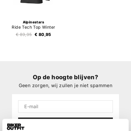
Alpinestars
Ride Tech Top Winter
€ 89,95
€ 80,95
Op de hoogte blijven?
Geen zorgen, wij zullen je niet spammen
Aanmelden