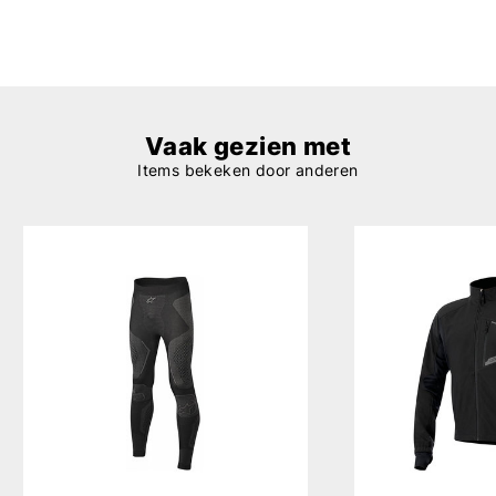
Vaak gezien met
Items bekeken door anderen