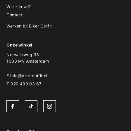
Wie zijn wij?
Contact
Werken bij Biker Outfit
Onze winkel
Netwerkweg 33
1033 MV Amsterdam
E
info@bikeroutfit.nl
T 020 493 03 67