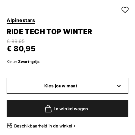
Alpinestars
RIDE TECH TOP WINTER
€ 89,95
€ 80,95
Kleur:
Zwart-grijs
Kies jouw maat
In winkelwagen
Beschikbaarheid in de winkel