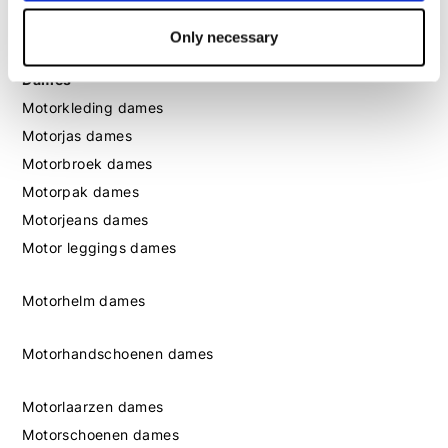
Motorschoenen heren
Only necessary
Dames
Motorkleding dames
Motorjas dames
Motorbroek dames
Motorpak dames
Motorjeans dames
Motor leggings dames
Motorhelm dames
Motorhandschoenen dames
Motorlaarzen dames
Motorschoenen dames