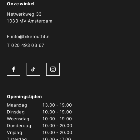
Onze winkel
Netwerkweg 33
1033 MV Amsterdam
E
info@bikeroutfit.nl
T 020 493 03 67
Openingstijden
Maandag
13.00
-
19.00
Dinsdag
10.00
-
19.00
Woensdag
10.00
-
19.00
Donderdag
10.00
-
20.00
Vrijdag
10.00
-
20.00
Zaterdag
10.00
-
17.00