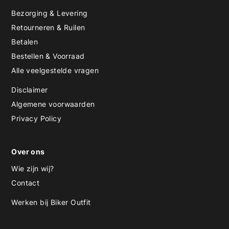
Bezorging & Levering
Retourneren & Ruilen
Betalen
Bestellen & Voorraad
Alle veelgestelde vragen
Disclaimer
Algemene voorwaarden
Privacy Policy
Over ons
Wie zijn wij?
Contact
Werken bij Biker Outfit