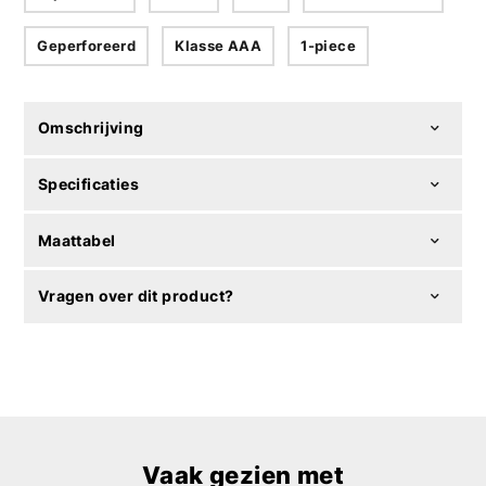
Geperforeerd
Klasse AAA
1-piece
Omschrijving
Specificaties
Maattabel
Vragen over dit product?
Vaak gezien met