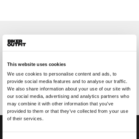
Op de hoogte blijven?
Geen zorgen, wij zullen je niet spammen
This website uses cookies
We use cookies to personalise content and ads, to
provide social media features and to analyse our traffic.
Aanmelden
We also share information about your use of our site with
our social media, advertising and analytics partners who
may combine it with other information that you’ve
provided to them or that they’ve collected from your use
of their services.