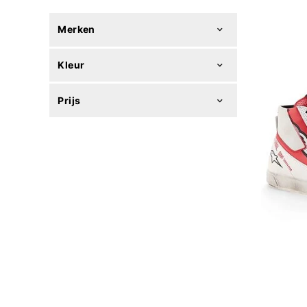
Merken
Kleur
Prijs