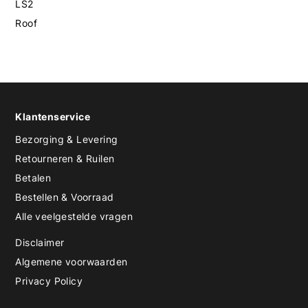
LS2
Roof
Klantenservice
Bezorging & Levering
Retourneren & Ruilen
Betalen
Bestellen & Voorraad
Alle veelgestelde vragen
Disclaimer
Algemene voorwaarden
Privacy Policy