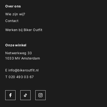
Over ons
Wie zijn wij?
Contact
Werken bij Biker Outfit
Onze winkel
Netwerkweg 33
1033 MV Amsterdam
E
info@bikeroutfit.nl
T 020 493 03 67