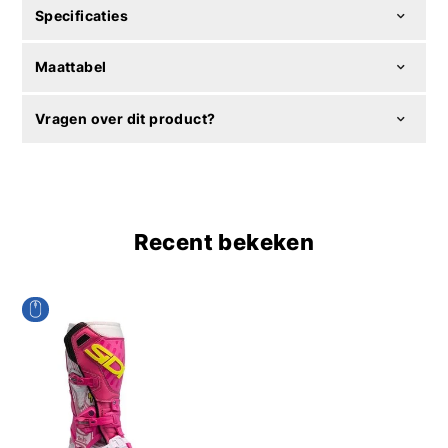
Specificaties
Maattabel
Vragen over dit product?
Recent bekeken