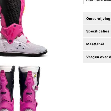
Omschrijving
Specificaties
Maattabel
Vragen over d