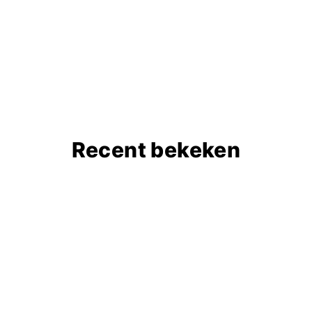
Recent bekeken