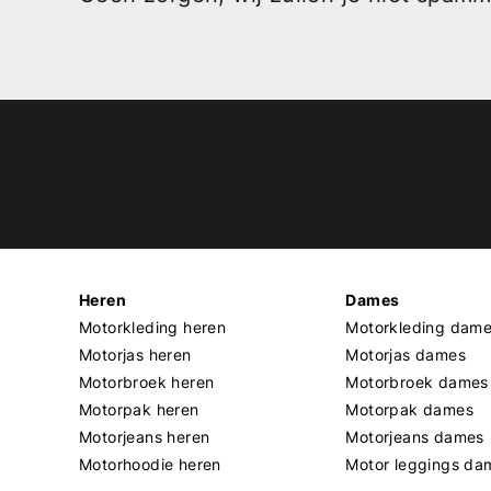
Heren
Dames
Motorkleding heren
Motorkleding dam
Motorjas heren
Motorjas dames
Motorbroek heren
Motorbroek dames
Motorpak heren
Motorpak dames
Motorjeans heren
Motorjeans dames
Motorhoodie heren
Motor leggings da