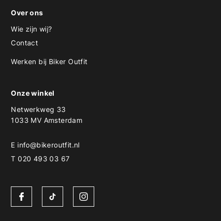
Over ons
Wie zijn wij?
Contact
Werken bij Biker Outfit
Onze winkel
Netwerkweg 33
1033 MV Amsterdam
E
info@bikeroutfit.nl
T 020 493 03 67