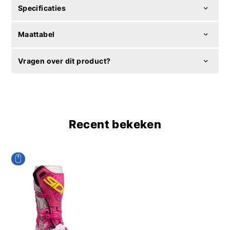
Specificaties
Maattabel
Vragen over dit product?
Recent bekeken