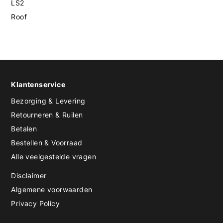
LS2
Roof
Klantenservice
Bezorging & Levering
Retourneren & Ruilen
Betalen
Bestellen & Voorraad
Alle veelgestelde vragen
Disclaimer
Algemene voorwaarden
Privacy Policy