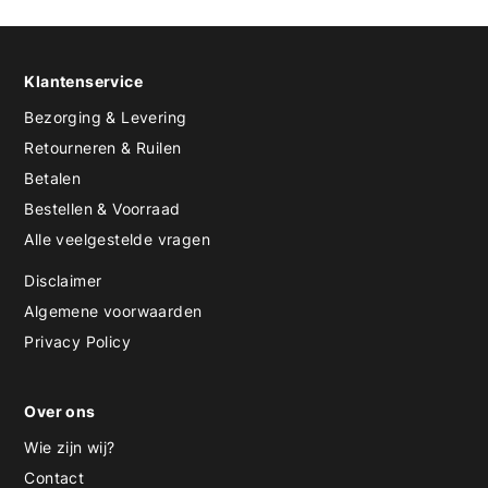
Klantenservice
Bezorging & Levering
Retourneren & Ruilen
Betalen
Bestellen & Voorraad
Alle veelgestelde vragen
Disclaimer
Algemene voorwaarden
Privacy Policy
Over ons
Wie zijn wij?
Contact