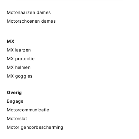
Motorlaarzen dames
Motorschoenen dames
MX
MX laarzen
MX protectie
MX helmen
MX goggles
Overig
Bagage
Motorcommunicatie
Motorslot
Motor gehoorbescherming