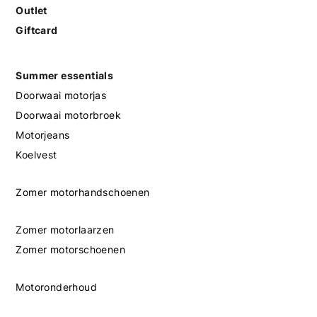
Outlet
Giftcard
Summer essentials
Doorwaai motorjas
Doorwaai motorbroek
Motorjeans
Koelvest
Zomer motorhandschoenen
Zomer motorlaarzen
Zomer motorschoenen
Motoronderhoud