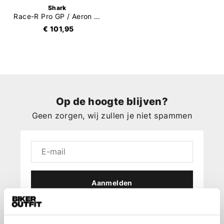
Shark
Race-R Pro GP / Aeron GP Vizier
€ 101,95
Op de hoogte blijven?
Geen zorgen, wij zullen je niet spammen
Aanmelden