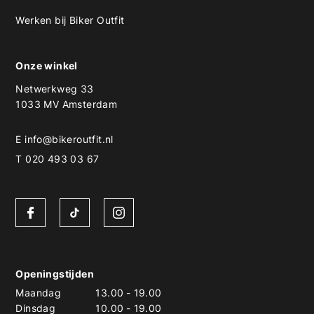
Werken bij Biker Outfit
Onze winkel
Netwerkweg 33
1033 MV Amsterdam
E
info@bikeroutfit.nl
T 020 493 03 67
Openingstijden
Maandag
13.00
-
19.00
Dinsdag
10.00
-
19.00