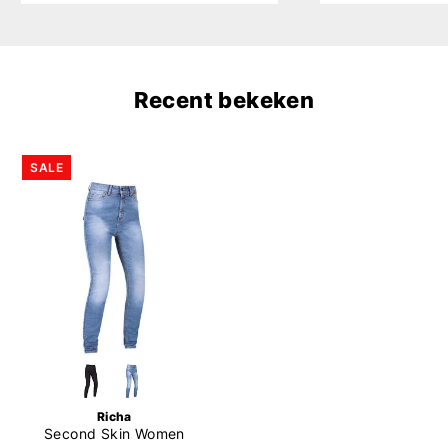
Recent bekeken
SALE
Richa
Second Skin Women