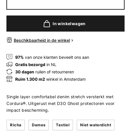
In winkelwagen
Beschikbaarheid in de winkel
97%
van onze klanten beveelt ons aan
Gratis bezorgd
in NL
30 dagen
ruilen of retourneren
Ruim 1.300 m2
winkel in Amsterdam
Single layer comfortabel denim stretch versterkt met
Cordura®. Uitgerust met D3O Ghost protectoren voor
impact bescherming.
Richa
Dames
Textiel
Niet waterdicht