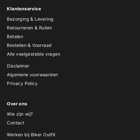
Klantenservice
Bezorging & Levering
Retourneren & Ruilen
Betalen
Bestellen & Voorraad
Alle veelgestelde vragen
Disclaimer
Algemene voorwaarden
Privacy Policy
Over ons
Wie zijn wij?
Contact
Werken bij Biker Outfit