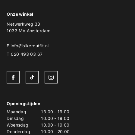
Onze winkel
Netwerkweg 33
1033 MV Amsterdam
E
info@bikeroutfit.nl
T 020 493 03 67
Openingstijden
Maandag
13.00
-
19.00
Dinsdag
10.00
-
19.00
Woensdag
10.00
-
19.00
Donderdag
10.00
-
20.00