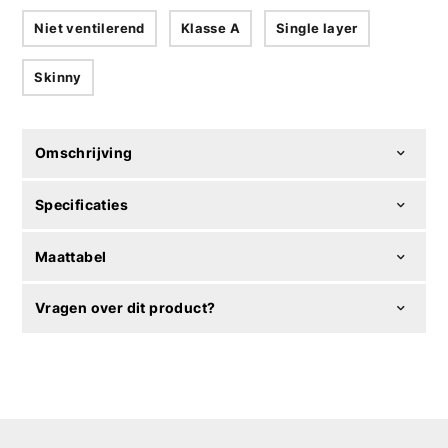
Niet ventilerend
Klasse A
Single layer
Skinny
Omschrijving
Specificaties
Maattabel
Vragen over dit product?