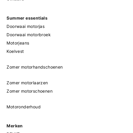
Summer essentials
Doorwaai motorjas
Doorwaai motorbroek
Motorjeans
Koelvest
Zomer motorhandschoenen
Zomer motorlaarzen
Zomer motorschoenen
Motoronderhoud
Merken