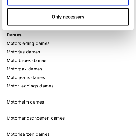
Motorlaarzen heren
Motorschoenen heren
Only necessary
Dames
Motorkleding dames
Motorjas dames
Motorbroek dames
Motorpak dames
Motorjeans dames
Motor leggings dames
Motorhelm dames
Motorhandschoenen dames
Motorlaarzen dames