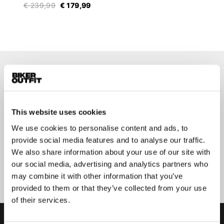
€ 239,99
€ 179,99
Op de hoogte blijven?
Geen zorgen, wij zullen je niet spammen
This website uses cookies
We use cookies to personalise content and ads, to
provide social media features and to analyse our traffic.
We also share information about your use of our site with
Aanmelden
our social media, advertising and analytics partners who
may combine it with other information that you’ve
provided to them or that they’ve collected from your use
of their services.