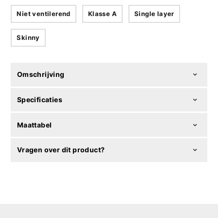
Niet ventilerend
Klasse A
Single layer
Skinny
Omschrijving
Specificaties
Maattabel
Vragen over dit product?