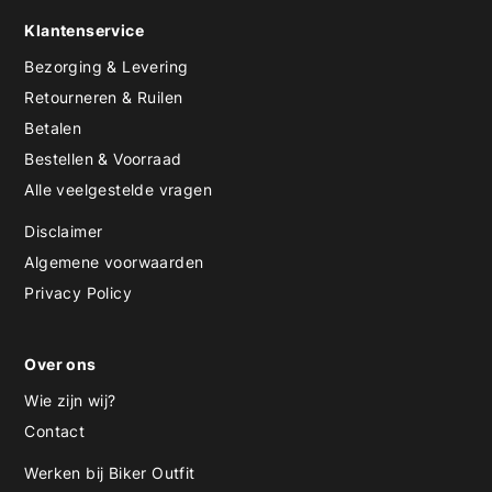
Klantenservice
Bezorging & Levering
Retourneren & Ruilen
Betalen
Bestellen & Voorraad
Alle veelgestelde vragen
Disclaimer
Algemene voorwaarden
Privacy Policy
Over ons
Wie zijn wij?
Contact
Werken bij Biker Outfit