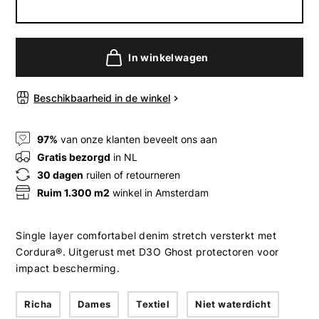
In winkelwagen
Beschikbaarheid in de winkel
97%
van onze klanten beveelt ons aan
Gratis bezorgd
in NL
30 dagen
ruilen of retourneren
Ruim 1.300 m2
winkel in Amsterdam
Single layer comfortabel denim stretch versterkt met
Cordura®. Uitgerust met D3O Ghost protectoren voor
impact bescherming.
Richa
Dames
Textiel
Niet waterdicht