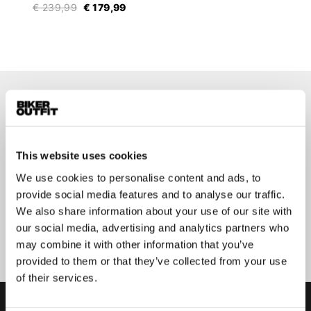
€ 239,99
€ 179,99
Op de hoogte blijven?
Geen zorgen, wij zullen je niet spammen
This website uses cookies
We use cookies to personalise content and ads, to
provide social media features and to analyse our traffic.
We also share information about your use of our site with
Aanmelden
our social media, advertising and analytics partners who
may combine it with other information that you’ve
provided to them or that they’ve collected from your use
of their services.