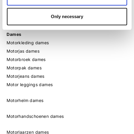
Motorlaarzen heren
Motorschoenen heren
Only necessary
Dames
Motorkleding dames
Motorjas dames
Motorbroek dames
Motorpak dames
Motorjeans dames
Motor leggings dames
Motorhelm dames
Motorhandschoenen dames
Motorlaarzen dames