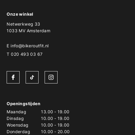
Onze winkel
Netwerkweg 33
1033 MV Amsterdam
E
info@bikeroutfit.nl
T 020 493 03 67
Openingstijden
Maandag
13.00
-
19.00
Dinsdag
10.00
-
19.00
Woensdag
10.00
-
19.00
Donderdag
10.00
-
20.00