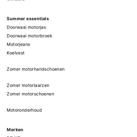
Summer essentials
Doorwaai motorjas
Doorwaai motorbroek
Motorjeans
Koelvest
Zomer motorhandschoenen
Zomer motorlaarzen
Zomer motorschoenen
Motoronderhoud
Merken