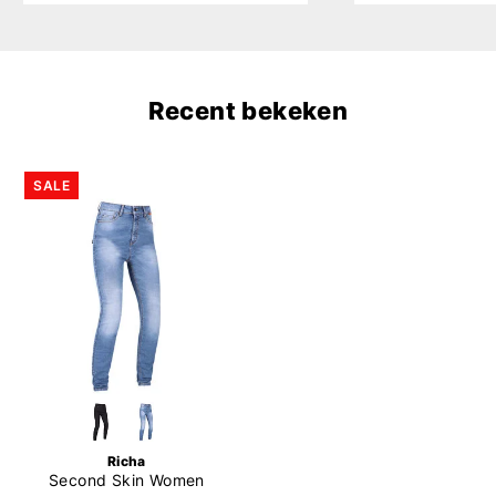
Recent bekeken
SALE
Richa
Second Skin Women